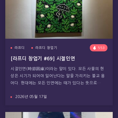
라프디
라프디 창업기
553
[라프디 창업기 #69] 시절인연
시절인연(時節因緣)이라는 말이 있다. 모든 사물의 현
상은 시기가 되어야 일어난다는 말을 가리키는 불교 용
어다. 현대에는 모든 인연에는 때가 있다는 뜻으로…
2026년 05월 17일