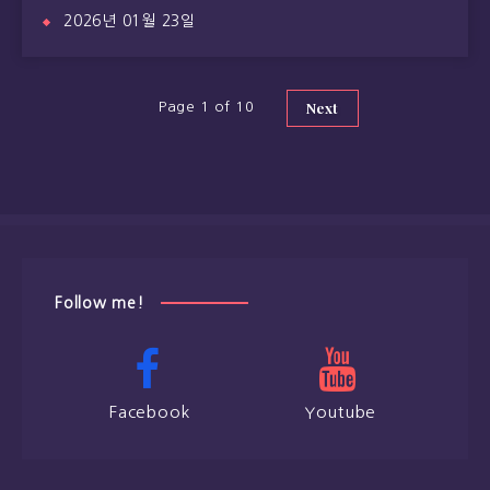
2026년 01월 23일
Next
Page 1 of 10
Follow me!
Facebook
Youtube