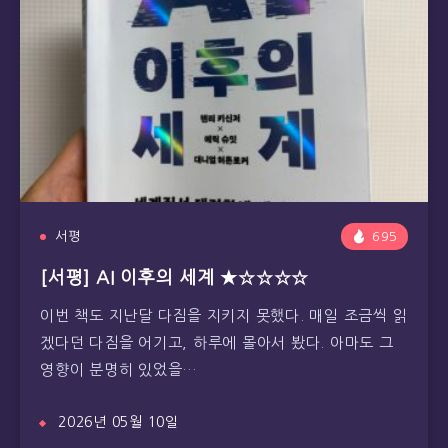
서평
695
[서평] AI 이후의 세계 ★☆☆☆☆
이번 책도 지난달 다짐을 지키지 못했다. 매일 조금씩 읽
겠다던 다짐을 어기고, 하루에 몰아서 봤다. 아마도 그
영향이 분명히 있었을…
2026년 05월 10일