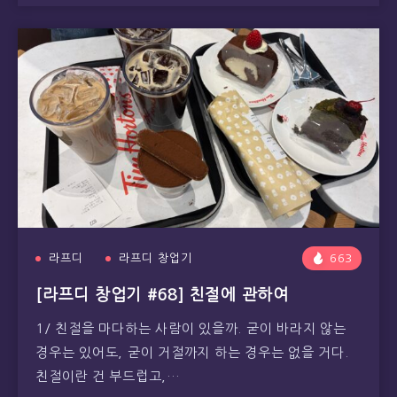
라프디
라프디 창업기
663
[라프디 창업기 #68] 친절에 관하여
1/ 친절을 마다하는 사람이 있을까. 굳이 바라지 않는
경우는 있어도, 굳이 거절까지 하는 경우는 없을 거다.
친절이란 건 부드럽고,…