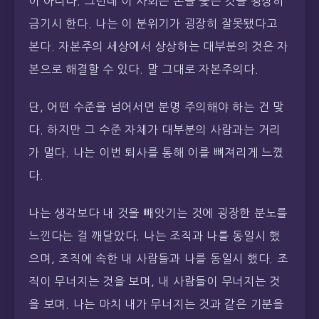
이 아니다. 그런데 이 사회는 돈을 좇는 것을 굉장히
금기시 한다. 나는 이 분위기가 굉장히 잘못됐다고
본다. 자본주의 세상에서 상상하는 대부분의 것은 자
본으로 해결할 수 있다. 말 그대로 자본주의다.
단, 어떤 수준을 넘어서면 분명 주의해야 하는 건 맞
다. 하지만 그 수준 자체가 대부분의 사람과는 거리
가 멀다. 나는 이번 퇴사를 통해 이를 뼈져리게 느꼈
다.
나는 생각보다 내 것을 빼앗기는 것에 굉장한 분노를
느낀다는 걸 깨달았다. 나는 조직과 나를 동일시 했
으며, 조직에 속한 내 사람들과 나를 동일시 했다. 조
직이 무너지는 것을 보며, 내 사람들이 무너지는 것
을 보며. 나는 마치 내가 무너지는 것과 같은 기분을