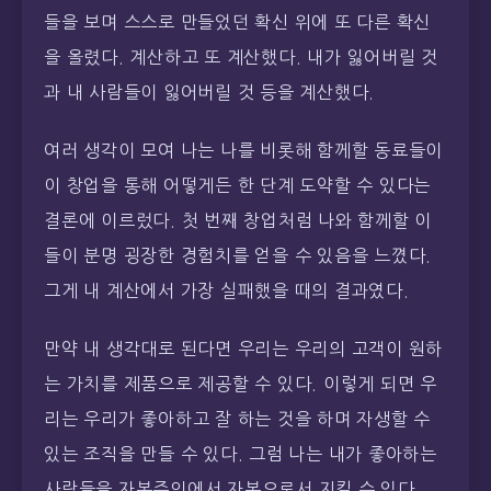
들을 보며 스스로 만들었던 확신 위에 또 다른 확신
을 올렸다. 계산하고 또 계산했다. 내가 잃어버릴 것
과 내 사람들이 잃어버릴 것 등을 계산했다.
여러 생각이 모여 나는 나를 비롯해 함께할 동료들이
이 창업을 통해 어떻게든 한 단계 도약할 수 있다는
결론에 이르렀다. 첫 번째 창업처럼 나와 함께할 이
들이 분명 굉장한 경험치를 얻을 수 있음을 느꼈다.
그게 내 계산에서 가장 실패했을 때의 결과였다.
만약 내 생각대로 된다면 우리는 우리의 고객이 원하
는 가치를 제품으로 제공할 수 있다. 이렇게 되면 우
리는 우리가 좋아하고 잘 하는 것을 하며 자생할 수
있는 조직을 만들 수 있다. 그럼 나는 내가 좋아하는
사람들을 자본주의에서 자본으로서 지킬 수 있다.