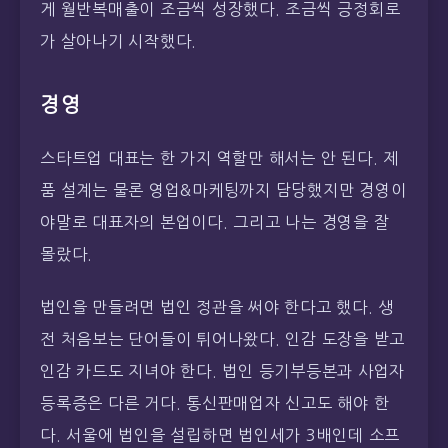
게 월반복매출이 조금씩 성장했다. 조금씩 긍정회로
가 살아나기 시작했다.
경영
스타트업 대표는 한 가지 역할만 해서는 안 된다. 제
품 설계는 물론 영업&마케팅까지 담당했지만 경영이
야말로 대표자의 본업이다. 그리고 나는 경영을 잘
몰랐다.
법인을 만들려면 법인 정관을 써야 한다고 했다. 생
전 처음보는 단어들이 튀어나왔다. 인감 도장을 받고
인감 카드도 지녀야 한다. 법인 등기부등본과 사업자
등록증은 다른 거다. 통신판매업자 신고도 해야 한
다. 서울에 법인을 설립하면 법인세가 3배인데 소프