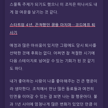
스몰톡 주제가 되기도 했으니 이 조직은 떠나서도 내
게 참 여운을 남기는 것 같다.
스타트업 4년, 끈적했던 꿈을 마치며…코드에프 퇴
사기
애정과 많은 아쉬움이 있지만 그럼에도 당시 퇴사를
선택한 것에 후회는 없다. 어쩌면 참 적절한 시기에
다음 스테이지로 넘어갈 수 있는 기회가 된 것 같기
도 하다.
내가 좋아하는 사람이 나를 좋아해주는 건 큰 행운이
라 생각한다. 조직에서 만난 많은 동료들과 여전히
인연을 이어갈 수 있는 걸 보면 나는 참 행운아다. 불
과 1년 사이에 엄청나게 많은 변화가 있었던 만큼 이