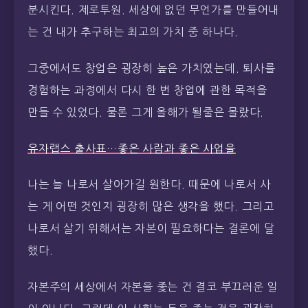
분시킨다. 제로투원. 세상에 없던 무언가를 만들어내
는 건 내가 추구하는 최고의 가치 중 하나다.
그중에서도 창업은 굉장히 높은 가치였는데. 퇴사를
경험하는 과정에서 다시 한 번 창업에 관한 목적을
만들 수 있었다. 물론 그게 올해가 될줄은 몰랐다.
유자랩스 출사표…좋은 사람과 좋은 사업을
나는 늘 나로서 살아가길 원한다. 때문에 나로서 사
는 게 어떤 것인지 굉장히 많은 생각을 했다. 그리고
나로서 살기 위해서는 자본이 필요하다는 결론에 달
했다.
자본주의 세상에서 자본을 좇는 건 결코 부끄러운 일