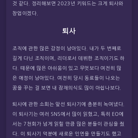
것 같다. 정리해보면 2023년 키워드는 크게 퇴사와
창업이겠다.
퇴사
조직에 관한 많은 감정이 남아있다. 내가 두 번째로
길게 다닌 조직이며, 리더로서 데뷔한 조직이기도 하
다. 때문에 많은 아쉬움이 있고 무엇보다 여전히 많
은 애정이 남아있다. 여전히 당시 동료들이 나오는
꿈을 꾸는 걸 보면 내 잠재의식도 많이 아쉽나보다.
퇴사에 관한 소회는 앞선 퇴사기에 충분히 녹여냈다.
이 퇴사기는 여러 SNS에서 많이 읽혔고, 특히 EO에
서는 7천회가 넘게 읽힐 만큼 많은 분들이 관심을 줬
다. 이 퇴사기 덕분에 새로운 인연을 만들기도 했고