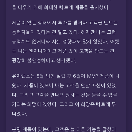
을 메우기 위해 최대한 빠르게 제품을 출시했다.
제품이 없는 상태에서 투자를 받거나 고객을 만드는
능력자들이 있다는 건 알고 있다. 하지만 나는 그런
능력치도 없거니와 사실 성향과도 맞지 않았다. 어쨌
든 나는 엔지니어이고 제품 없이 고객을 만드는 건
굉장히 불안정하다고 생각했다.
유자랩스는 5월 법인 설립 후 6월에 MVP 제품이 나
왔다. 제품이 있으니 나는 고객을 만날 자신이 있었
다. 그리고 고객을 만나면 원하는 것을 들을 수 있을
거라는 희망이 있었다. 그리고 이 희망은 빠르게 무
너졌다.
분명 제품이 있는데, 고객은 늘 다른 기능을 말했다.