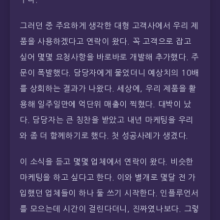
그러던 중 주요하게 생각한 대형 고객사에서 우리 제
품을 사용하겠다고 연락이 왔다. 꼭 고객으로 잡고
싶어 몇몇 요청사항을 바로바로 개발해 추가했다. 주
문이 폭발했다. 담당자에게 물었더니 예상치의 10배
를 상회하는 결과가 나왔다. 세상에, 우리 제품을 활
용해 일주일만에 억단위 매출이 찍혔다. 대박이 났
다. 담당자는 큰 칭찬을 받았고 내년 마케팅을 우리
와 좀 더 함께하기로 했다. 첫 성공사례가 생겼다.
이 소식을 듣고 몇몇 업체에서 연락이 왔다. 비슷한
마케팅을 하고 싶다고 한다. 이와 별개로 몇달 전 가
입했던 업체들이 하나 둘 쓰기 시작한다. 인플루언서
를 모으는데 시간이 걸린다더니, 진짜였나보다. 그렇