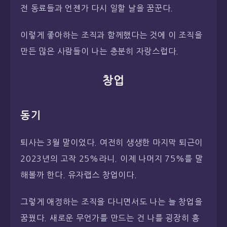
전 동료들과 언젠가 다시 일할 날을 꿈꾼다.
이렇게 좋아하는 조직과 함께했다는 것에 이 조직을
만든 많은 사람들이 나는 충분히 자랑스럽다.
창업
동기
퇴사는 3월 말이었다. 여전히 생생한 마지막 퇴근이
2023년의 고작 25%라니. 이제 나머지 75%를 말
해볼까 한다. 유자랩스 창업이다.
그렇게 애정하는 조직을 다니면서도 나는 늘 창업을
꿈꿨다. 새로운 무언가를 만드는 건 나를 굉장히 흥