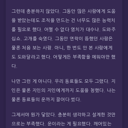
그런데 충분하지 않았다. 그동안 많은 사람에게 도움
을 받았는데도 조직을 만드는 건 너무도 많은 능력치
를 필요로 했다. 어쩔 수 없다 염치가 대수냐. 도와주
십쇼. 고개를 숙였다. 그동안 연락이 뜸했던 사람은
물론 처음 보는 사람. 아니, 한 번도 안 본 사람에게
도 도와달라고 했다. 어떻게든 부족함을 메워야만 했
다.
나만 그런 게 아니다. 우리 동료들도 모두 그랬다. 지
인은 물론 지인의 지인에게까지 도움을 청했다. 나는
물론 동료들의 운까지 끌어다 썼다.
그제서야 뭔가 닿았다. 충분히 생각하고 설계한 것만
으로는 부족했다. 운이라는 게 필요했다. 깨어있는