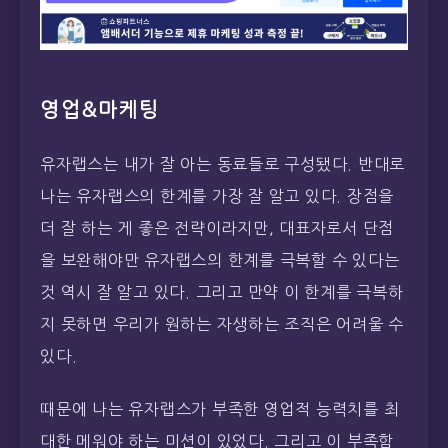
영업&마케팅
유자랩스는 내가 잘 아는 동료들로 구성됐다. 반대로
나는 유자랩스의 한계를 가장 잘 알고 있다. 장점을
더 잘 하는 게 좋은 전략이라지만, 대표자로서 단점
을 보완해야만 유자랩스의 한계를 극복할 수 있다는
것 역시 잘 알고 있다. 그리고 만약 이 한계를 극복하
지 못하면 우리가 원하는 자생하는 조직은 어려울 수
있다.
때문에 나는 유자랩스가 부족한 영업적 능력치를 최
대한 메워야 하는 미션이 있었다. 그리고 이 부족함