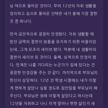
님 댁으로 들어온 것이다. 무려 12년의 자취 생활을
정리하고 집으로 돌아온 선택은 내가 올해 가장 잘한
것 중 하나다.
먼저 금전적으로 굉장히 안정됐다. 자취 생활할 때
썼던 금액의 절반이 원룸을 유지하기 위한 비용이었
는데, 그게 모조리 세이브 됐다. 덕분에 내 생활비의
절반이 세이브 된 것이다. 둘째, 심적으로 안정이 됐
다. 언제든 나를 기다리는 누군가가 집에 있다는 건
굉장한 안정감을 주는 것 같다. 마지막으로 부모님의
헌신이 상당하다. 12년 전 학생 시절에는 내가 이렇
게 편하게 살았나 싶을 정도로 집안일을 부모님이 해
주신다. 부모님은 원래 이렇게 살았다고 하시는데
12년을 자취하고 나니 이게 얼마나 편한 삶인지 새