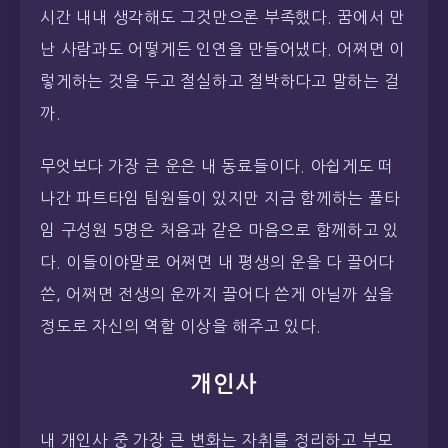
시간 내내 생각해도 그것만으론 부족했다. 꿈에서 만
난 사람과도 어떻게든 인연을 만들어냈다. 어쩌면 이
렇게하는 것을 두고 절실하고 절박하다고 말하는 걸
까.
무엇보다 가장 큰 운은 내 동료들이다. 아쉽게도 떠
나간 파트타임 팀원들이 있지만 지금 함께하는 풀타
임 구성원 5명은 처음과 같은 마음으로 함께하고 있
다. 이들이야말로 어쩌면 내 평생의 운을 다 끌어다
쓴, 어쩌면 전생의 운까지 끌어다 쓴게 아닐까 싶을
정도로 자신의 역할 이상을 해주고 있다.
개인사
내 개인사 중 가장 큰 변화는 자취를 정리하고 부모