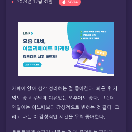
2023년 12월 31일
5894
카페에 앉아 생각 정리하는 걸 좋아한다. 퇴근 후 저
녁도 좋고 주말에 여유있는 오후에도 좋다. 그런데
연말에는 어느때보다 감성적으로 변하는 것 같다. 그
리고 나는 이 감성적인 시간을 무척 좋아한다.