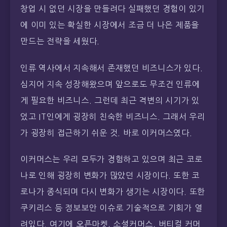
창업 시 없던 시장을 만들려다 실패했던 경험이 있기
에 이미 있는 확실한 시장에서 조금 더 나은 제품을
만드는 전략을 세웠다.
인류 역사에서 지속해서 존재했던 비즈니스가 있다.
심지어 지속 성장해왔으며 앞으로도 무조건 인류에
게 필요한 비즈니스. 그런데 최근 격변의 시기가 있
었고 IT인에게 굉장히 친숙한 비즈니스. 그래서 우리
가 굉장히 접근하기 쉬운 것. 바로 이커머스였다.
이커머스는 우리 모두가 경험하고 있으며 최근 코로
나로 인해 굉장히 변화가 많았던 시장이다. 또한 코
로나가 종식되며 다시 변화가 생기는 시장이다. 또한
쿠키리스 등 정보보안 이슈로 기술적으로 기회가 열
려있다. 여기에 오픈마켓, 소셜커머스, 버티컬 커머