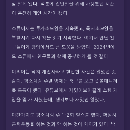
삼 알게 됐다. 덕분에 집안일을 위해 사용했던 시간
이 온전히 개인 시간이 됐다.
스튜에서는 투자소모임을 지속했고, 독서소모임을
부활시켜 다시 책을 읽기 시작했다. 여기서 만난 친
구들에게 창업에서도 큰 도움을 받았다. 2024년에
도 스튜에서 친구들과 함께 공부하게 될 것 같다.
이외에는 딱히 개인사라고 할만한 사건은 없었던 것
같다. 평소처럼 주말 밤에는 축구를 보고 풋볼매니저
를 틈틈이 했다. 유튜브에서 재밌어보이길래 스팀 게
임을 몇 개 사봤는데, 생각보다 재밌진 않았다.
마찬가지로 평소처럼 주 1-2회 헬스를 했다. 확실히
근력운동을 하는 것과 안 하는 것에 차이가 있다. 백