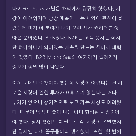
마이크로 SaaS 개념은 해외에서 굉장히 핫했다. 시
장이 어려워지며 당장 매출이 나는 사업에 관심이 몰
렸는데 마침 이 분야가 내가 오랜 시간 커리어를 쌓
아온 분야였다. B2B였다. B2B는 고객 숫자는 작지
만 하나하나가 의미있는 매출을 만드는 점에서 매력
이 있었다. B2B Micro SaaS. 여기까지 좁혀지자
정보가 정말 많이 나왔다.
이제 도메인을 찾아야 했는데 시장이 어렵다는 건 새
로운 시장에 관한 투자가 이뤄지지 않는다는 거다.
투자가 없으니 장기적으로 보고 가는 시장도 어려웠
다. 때문에 당장 매출이 나는 이미 형성된 시장이어
야 했다. 당시 챗GPT를 필두로 AI 시장이 폭발했지
만 당시엔 다소 뜬구름이라 생각했다. 또한, 첫 번째