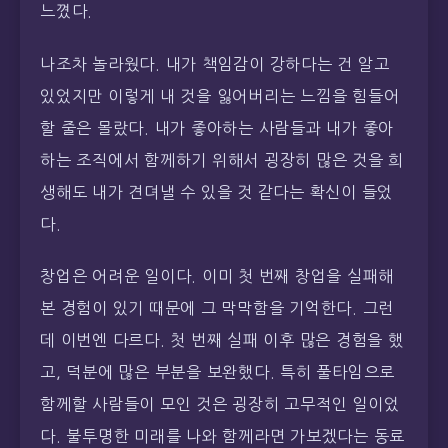
느꼈다.
나조차 놀라웠다. 내가 책임감이 강하다는 건 알고
있었지만 이렇게 내 것을 잃어버리는 느낌을 힘들어
할 줄은 몰랐다. 내가 좋아하는 사람들과 내가 좋아
하는 조직에서 함께하기 위해서 굉장히 많은 것을 희
생해도 내가 견뎌낼 수 있을 것 같다는 확신이 들었
다.
창업은 어려운 일이다. 이미 첫 번째 창업을 실패해
본 경험이 있기 때문에 그 막막함을 기억한다. 그런
데 이번엔 다르다. 첫 번째 실패 이후 많은 경험을 했
고, 덕분에 많은 부분을 보완했다. 특히 풀타임으로
함께할 사람들이 모인 것은 굉장히 고무적인 일이었
다. 불투명한 미래를 나와 함께라면 가보겠다는 동료