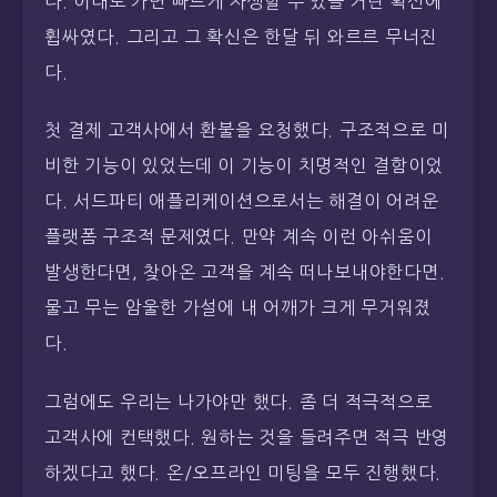
다. 이대로 가면 빠르게 자생할 수 있을 거란 확신에
휩싸였다. 그리고 그 확신은 한달 뒤 와르르 무너진
다.
첫 결제 고객사에서 환불을 요청했다. 구조적으로 미
비한 기능이 있었는데 이 기능이 치명적인 결함이었
다. 서드파티 애플리케이션으로서는 해결이 어려운
플랫폼 구조적 문제였다. 만약 계속 이런 아쉬움이
발생한다면, 찾아온 고객을 계속 떠나보내야한다면.
물고 무는 암울한 가설에 내 어깨가 크게 무거워졌
다.
그럼에도 우리는 나가야만 했다. 좀 더 적극적으로
고객사에 컨택했다. 원하는 것을 들려주면 적극 반영
하겠다고 했다. 온/오프라인 미팅을 모두 진행했다.