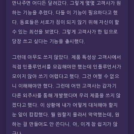
만나주면 어디든 달려갔다. 그렇게 몇몇 고객사가 원
하는 기능을 추렸다. 다들 이 기능이 필요하다고 했
다. 동료들은 서로가 짐이 되지 않기 위해 자신이 할
수 있는 최선을 보였다. 그렇게 고객사가 한 입으로
당장 쓰고 싶다는 기능을 출시했다.
그런데 아무도 쓰지 않았다. 제품 특성상 고객사에서
직접 인플루언서를 모집해야만 했는데 인플루언서가
모이지 않아 쓰기 어렵다고 했다. 그건 어쩔 수 없으
니 이해해야만 했다. 그런데 어떤 고객사는 갑자기
다른 외주사를 통해 개발했다며 우리 제품을 쓰지 않
겠다고 했다. 이 상황에 내가 어떻게 대처해야 할지
눈 앞이 캄캄했다. 뭘 원할지 몰라서 막막했는데, 원
하는 걸 만들어도 안 쓴다니. 아, 이게 참 쉽지가 않
구나.