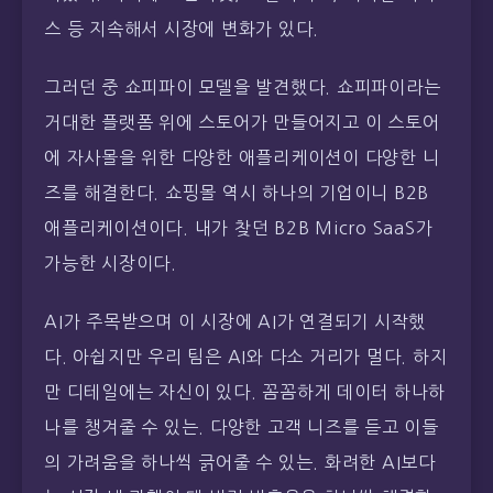
스 등 지속해서 시장에 변화가 있다.
그러던 중 쇼피파이 모델을 발견했다. 쇼피파이라는
거대한 플랫폼 위에 스토어가 만들어지고 이 스토어
에 자사몰을 위한 다양한 애플리케이션이 다양한 니
즈를 해결한다. 쇼핑몰 역시 하나의 기업이니 B2B
애플리케이션이다. 내가 찾던 B2B Micro SaaS가
가능한 시장이다.
AI가 주목받으며 이 시장에 AI가 연결되기 시작했
다. 아쉽지만 우리 팀은 AI와 다소 거리가 멀다. 하지
만 디테일에는 자신이 있다. 꼼꼼하게 데이터 하나하
나를 챙겨줄 수 있는. 다양한 고객 니즈를 듣고 이들
의 가려움을 하나씩 긁어줄 수 있는. 화려한 AI보다