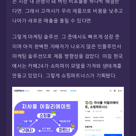
는 시장 내 관행이 돼 버린 비효율을 하나씩 해결한
다면. 그래서 고객사가 우리 제품으로 비용을 낮추고
나아가 새로운 매출을 올릴 수 있다면.
그렇게 마케팅 솔루션. 그 중에서도 빠르게 성장 중
이며 아직 완벽한 지배자가 나오지 않은 인플루언서
마케팅 솔루션으로 제품 방향성을 잡았다. 마침 한국
에서는 카페24가 쇼피파이 모델을 가져와 생태계를
만들고 있었다. 그렇게 쇼핑파트너스가 기획됐다.