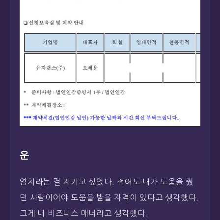
운
염치라는 걸 지키고 싶었다. 적어도 내가 도움을 줬
던 사람이어야 도움을 받을 자격이 있다고 생각했다.
그게 내 비즈니스 매너라고 생각했다.