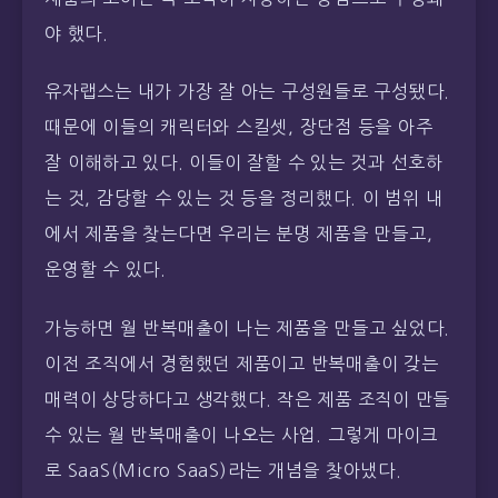
야 했다.
유자랩스는 내가 가장 잘 아는 구성원들로 구성됐다.
때문에 이들의 캐릭터와 스킬셋, 장단점 등을 아주
잘 이해하고 있다. 이들이 잘할 수 있는 것과 선호하
는 것, 감당할 수 있는 것 등을 정리했다. 이 범위 내
에서 제품을 찾는다면 우리는 분명 제품을 만들고,
운영할 수 있다.
가능하면 월 반복매출이 나는 제품을 만들고 싶었다.
이전 조직에서 경험했던 제품이고 반복매출이 갖는
매력이 상당하다고 생각했다. 작은 제품 조직이 만들
수 있는 월 반복매출이 나오는 사업. 그렇게 마이크
로 SaaS(Micro SaaS)라는 개념을 찾아냈다.