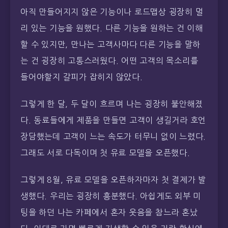
아직 만들어지지 않은 기능이나 로드맵상 굉장히 멀
리 있는 기능을 원했다. 다른 기능을 원하는 건 이해
할 수 있지만, 만나는 고객사마다 다른 기능을 말하
는 건 굉장히 고통스러웠다. 어떤 고객의 목소리를
들어야할지 갈피가 잡히지 않았다.
그렇게 한 달, 두 달이 흐르며 나는 굉장히 불안해졌
다. 동료들에게 제품을 만들면 고객이 생길거라 호언
장담했는데 고객이 느는 속도가 터무니 없이 느렸다.
그래도 서로 다독이며 첫 유료 모델을 오픈했다.
그렇게 8월, 유료 모델을 오픈하자마자 첫 결제가 발
생했다. 우리는 굉장히 흥분했다. 아쉽게도 외부 미
팅을 하던 나는 카페에서 혼자 웃음을 참느라 혼났