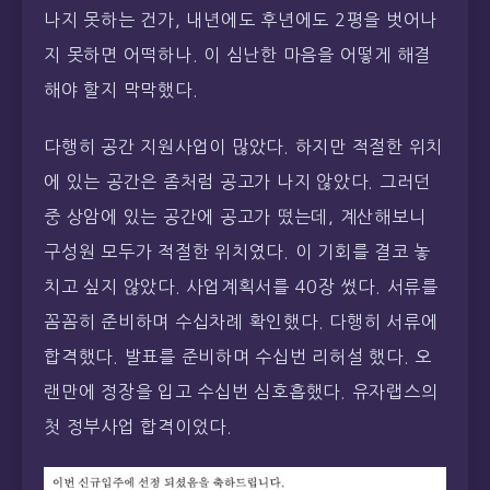
나지 못하는 건가, 내년에도 후년에도 2평을 벗어나
지 못하면 어떡하나. 이 심난한 마음을 어떻게 해결
해야 할지 막막했다.
다행히 공간 지원사업이 많았다. 하지만 적절한 위치
에 있는 공간은 좀처럼 공고가 나지 않았다. 그러던
중 상암에 있는 공간에 공고가 떴는데, 계산해보니
구성원 모두가 적절한 위치였다. 이 기회를 결코 놓
치고 싶지 않았다. 사업계획서를 40장 썼다. 서류를
꼼꼼히 준비하며 수십차례 확인했다. 다행히 서류에
합격했다. 발표를 준비하며 수십번 리허설 했다. 오
랜만에 정장을 입고 수십번 심호흡했다. 유자랩스의
첫 정부사업 합격이었다.