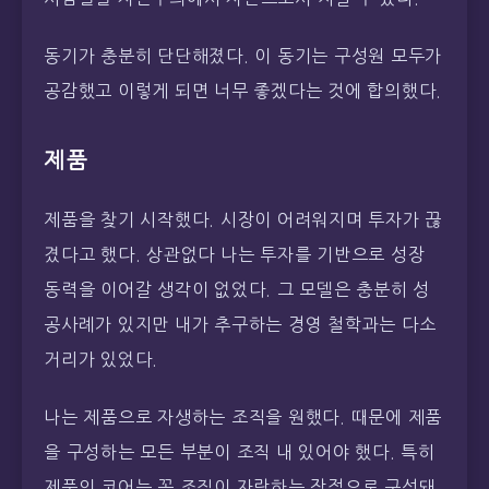
동기가 충분히 단단해졌다. 이 동기는 구성원 모두가
공감했고 이렇게 되면 너무 좋겠다는 것에 합의했다.
제품
제품을 찾기 시작했다. 시장이 어려워지며 투자가 끊
겼다고 했다. 상관없다 나는 투자를 기반으로 성장
동력을 이어갈 생각이 없었다. 그 모델은 충분히 성
공사례가 있지만 내가 추구하는 경영 철학과는 다소
거리가 있었다.
나는 제품으로 자생하는 조직을 원했다. 때문에 제품
을 구성하는 모든 부분이 조직 내 있어야 했다. 특히
제품의 코어는 꼭 조직이 자랑하는 장점으로 구성돼