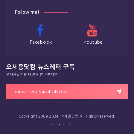
Follow me!
Facebook
Youtube
오세용닷컴 뉴스레터 구독
오세용닷컴을 메일로 받아보세요!
Copyright 2009-2024. 오세용닷컴 All rights reserved.
Back to top