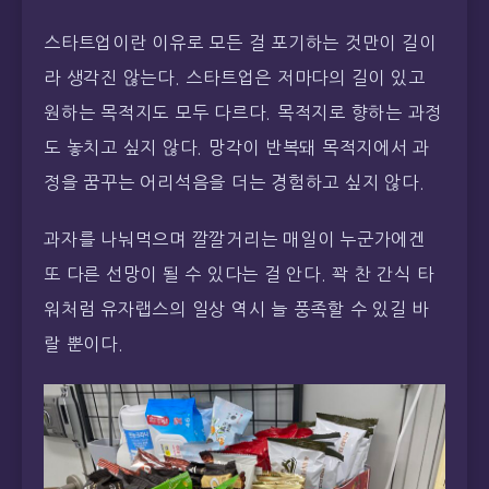
스타트업이란 이유로 모든 걸 포기하는 것만이 길이
라 생각진 않는다. 스타트업은 저마다의 길이 있고
원하는 목적지도 모두 다르다. 목적지로 향하는 과정
도 놓치고 싶지 않다. 망각이 반복돼 목적지에서 과
정을 꿈꾸는 어리석음을 더는 경험하고 싶지 않다.
과자를 나눠먹으며 깔깔거리는 매일이 누군가에겐
또 다른 선망이 될 수 있다는 걸 안다. 꽉 찬 간식 타
워처럼 유자랩스의 일상 역시 늘 풍족할 수 있길 바
랄 뿐이다.