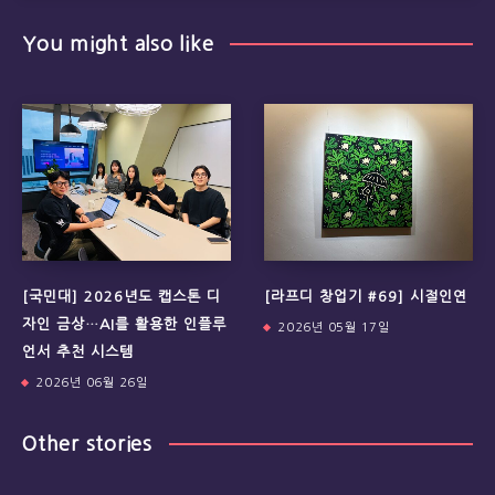
You might also like
[국민대] 2026년도 캡스톤 디
[라프디 창업기 #69] 시절인연
자인 금상…AI를 활용한 인플루
2026년 05월 17일
언서 추천 시스템
2026년 06월 26일
Other stories