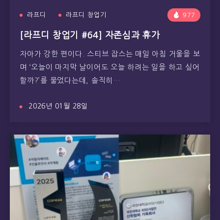
라프디
라프디 창업기
977
[라프디 창업기 #64] 자존심과 휴가
자아가 강한 편이다. 스티브 잡스는 매일 아침 거울을 보
며 ‘오늘이 마지막 날이어도 오늘 하려는 일을 하고 싶어
할까?’를 물었다는데, 솔직히…
2026년 01월 28일