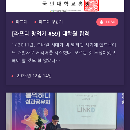
라프디
라프디 창업기
1050
[라프디 창업기 #59] 대학원 합격
1/ 2011년, 모바일 시대가 막 열리던 시기에 안드로이
드 개발자로 커리어를 시작했다. 모르는 것 투성이었고,
해야 할 것도 참 많았다….
2025년 12월 14일