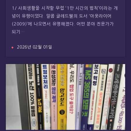
1/ 사회생활을 시작할 무렵 ‘1만 시간의 법칙’이라는 개
념이 유행이었다. 말콤 글레드웰의 도서 ‘아웃라이어
(2009)’에 나오면서 유명해졌다. 어떤 분야 전문가가
되기…
2026년 02월 01일