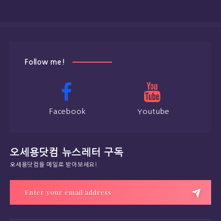
Follow me!
Facebook
Youtube
오세용닷컴 뉴스레터 구독
오세용닷컴을 메일로 받아보세요!