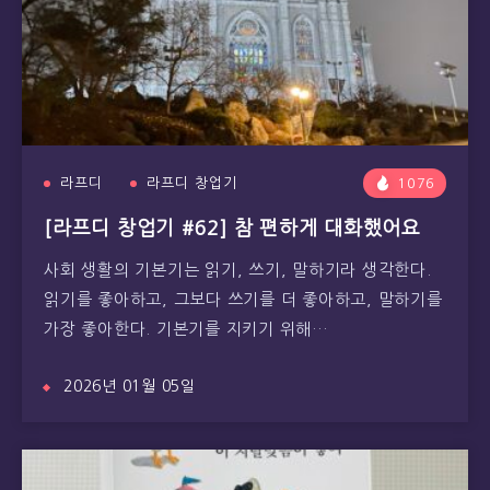
라프디
라프디 창업기
1076
[라프디 창업기 #62] 참 편하게 대화했어요
사회 생활의 기본기는 읽기, 쓰기, 말하기라 생각한다.
읽기를 좋아하고, 그보다 쓰기를 더 좋아하고, 말하기를
가장 좋아한다. 기본기를 지키기 위해…
2026년 01월 05일