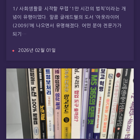
1/ 사회생활을 시작할 무렵 ‘1만 시간의 법칙’이라는 개
념이 유행이었다. 말콤 글레드웰의 도서 ‘아웃라이어
(2009)’에 나오면서 유명해졌다. 어떤 분야 전문가가
되기…
2026년 02월 01일