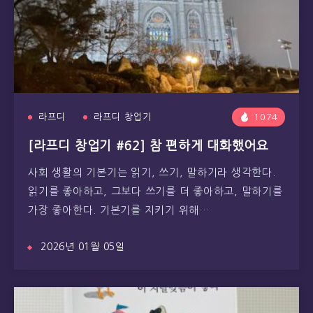
라프디
라프디 창업기
1074
[라프디 창업기 #62] 참 편하게 대화했어요
사회 생활의 기본기는 읽기, 쓰기, 말하기라 생각한다.
읽기를 좋아하고, 그보다 쓰기를 더 좋아하고, 말하기를
가장 좋아한다. 기본기를 지키기 위해…
2026년 01월 05일