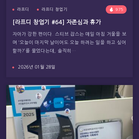
라프디
라프디 창업기
975
[라프디 창업기 #64] 자존심과 휴가
자아가 강한 편이다. 스티브 잡스는 매일 아침 거울을 보
며 ‘오늘이 마지막 날이어도 오늘 하려는 일을 하고 싶어
할까?’를 물었다는데, 솔직히…
2026년 01월 28일