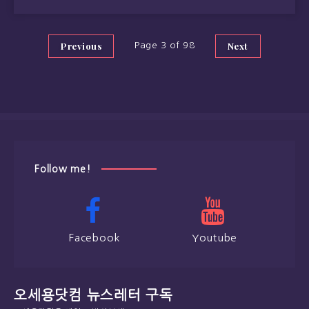
Previous
Next
Page 3 of 98
Follow me!
Facebook
Youtube
오세용닷컴 뉴스레터 구독