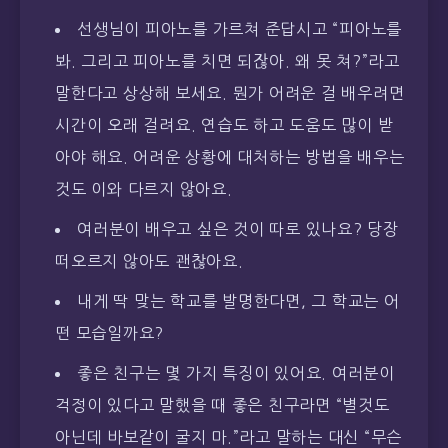
선생님이 피아노를 가르쳐 준답시고 “피아노를
봐. 그리고 피아노를 치면 되잖아. 왜 못 쳐?”라고
말한다고 상상해 보세요. 뭔가 어려운 걸 배우려면
시간이 오래 걸려요. 연습도 하고 도움도 많이 받
아야 해요. 어려운 상황에 대처하는 방법을 배우는
것도 이와 다르지 않아요.
여러분이 배우고 싶은 것이 따로 있나요? 당장
떠오르지 않아도 괜찮아요.
내게 딱 맞는 학교를 발명한다면, 그 학교는 어
떤 모습일까요?
좋은 친구는 몇 가지 특징이 있어요. 여러분이
걱정이 있다고 말했을 때 좋은 친구라면 “별것도
아닌데 바보같이 굴지 마.”라고 말하는 대신 “무슨