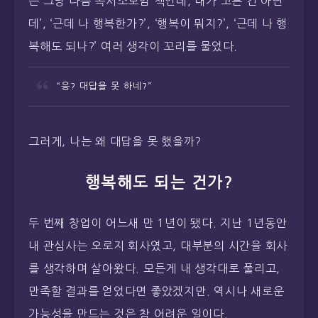
은 그냥 다음 독서소모임 책인데, 내가 고른 건 아닌
데’, ‘근데 나 행복한가?’, ‘행복이 뭐지?’, ‘근데 나 행
복해도 되나?’ 여러 생각이 꼬리를 물었다.
“응? 대답을 못 하네?”
그러게, 나는 왜 대답을 못 했을까?
행복해도 되는 건가?
두 번째 창업이 어느새 만 1년이 됐다. 지난 1년동안
내 관심사는 오로지 회사였고, 대부분의 시간을 회사
를 생각하며 살아왔다. 모든게 내 생각대로 풀리고,
만족할 결과를 얻었다면 좋았겠지만. 역시나 새로운
가능성을 만드는 것은 참 어려운 일이다.