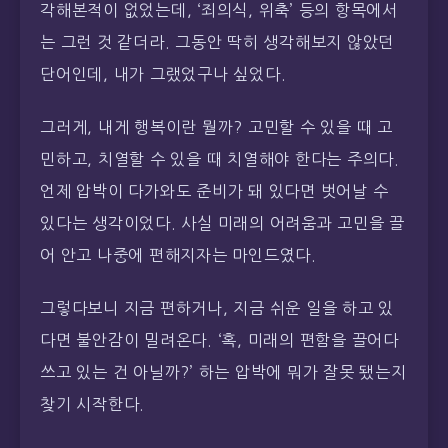
각해본적이 없었는데, ‘죄의식, 위축’ 등의 항목에서
는 그런 것 같더라. 그동안 딱히 생각해보지 않았던
단어인데, 내가 그랬었구나 싶었다.
그러게, 내게 행복이란 뭘까? 고민할 수 있을 때 고
민하고, 치열할 수 있을 때 치열해야 한다는 주의다.
언제 압박이 다가와도 준비가 돼 있다면 벗어날 수
있다는 생각이었다. 사실 미래의 어려움과 고민을 끌
어 안고 나중에 편해지자는 마인드였다.
그렇다보니 지금 편하거나, 지금 쉬운 일을 하고 있
다면 불안감이 밀려온다. ‘혹, 미래의 편함을 끌어다
쓰고 있는 건 아닐까?’ 하는 압박에 뭐가 잘못 됐는지
찾기 시작한다.