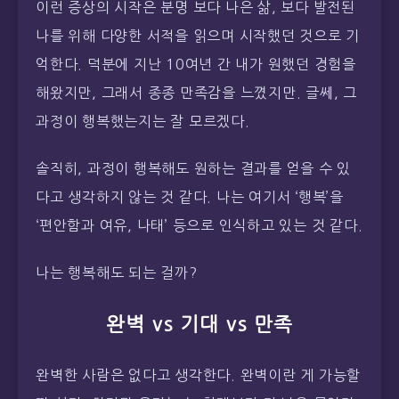
이런 증상의 시작은 분명 보다 나은 삶, 보다 발전된
나를 위해 다양한 서적을 읽으며 시작했던 것으로 기
억한다. 덕분에 지난 10여년 간 내가 원했던 경험을
해왔지만, 그래서 종종 만족감을 느꼈지만. 글쎄, 그
과정이 행복했는지는 잘 모르겠다.
솔직히, 과정이 행복해도 원하는 결과를 얻을 수 있
다고 생각하지 않는 것 같다. 나는 여기서 ‘행복’을
‘편안함과 여유, 나태’ 등으로 인식하고 있는 것 같다.
나는 행복해도 되는 걸까?
완벽 vs 기대 vs 만족
완벽한 사람은 없다고 생각한다. 완벽이란 게 가능할