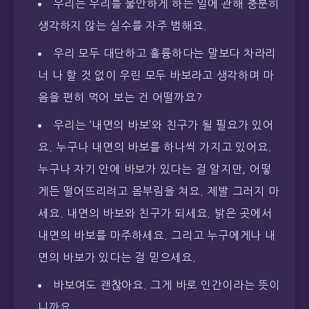
우리는 우리를 불안하게 하는 일에 관해 충분히
생각하지 않는 실수를 자주 범해요.
우리 모두 대단하고 훌륭하다는 말보다 차라리
너 나 할 것 없이 우린 모두 바보라고 생각하며 마
음을 편히 먹어 보는 건 어떨까요?
우리는 ‘내면의 바보’와 친구가 될 필요가 있어
요. 누구나 내면의 바보를 하나씩 가지고 있어요.
누구나 자기 안에 바보가 있다는 걸 알지만, 어떻
게든 떨어뜨리려고 몸부림을 쳐요. 제발 그러지 마
세요. 내면의 바보와 친구가 되세요. 밝은 곳에서
내면의 바보를 마주하세요. 그리고 누구에게나 내
면의 바보가 있다는 걸 믿으세요.
바보여도 괜찮아요. 그게 바로 인간이라는 뜻이
니까요.