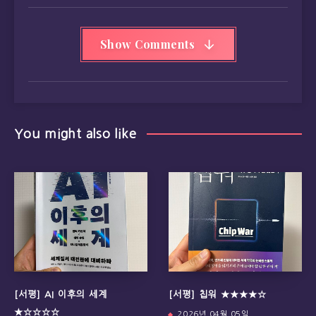
Show Comments
You might also like
[서평] AI 이후의 세계
[서평] 칩워 ★★★★☆
★☆☆☆☆
2026년 04월 05일