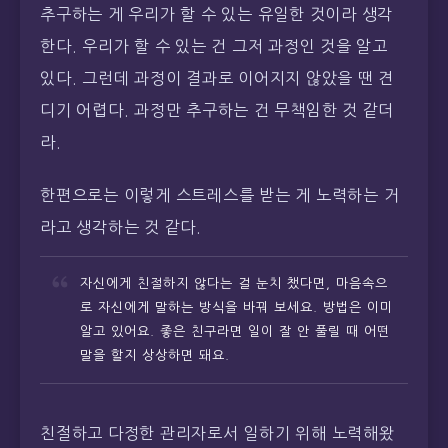
추구하는 게 우리가 할 수 있는 유일한 것이라 생각
한다. 우리가 할 수 있는 건 그저 과정인 것을 알고
있다. 그런데 과정이 결과로 이어지지 않았을 땐 견
디기 어렵다. 과정만 추구하는 건 무책임한 것 같더
라.
한편으로는 이렇게 스트레스를 받는 게 노력하는 거
라고 생각하는 것 같다.
자신에게 친절하지 않다는 걸 눈치 챘다면, 마음속으
로 자신에게 말하는 방식을 바꿔 보세요. 방법은 이미
알고 있어요. 좋은 친구라면 일이 잘 안 풀릴 때 어떤
말을 할지 상상하면 돼요.
친절하고 다정한 관리자로서 일하기 위해 노력해왔