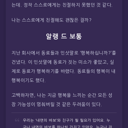
는데. 정작 스스로에게는 친절하지 못했던 것 같다.
나는 스스로에게 친절해도 괜찮은 걸까?
알랭 드 보통
지난 회사에서 동료들과 인삿말로 ‘행복하십니까?’를
건냈다. 이 인삿말에 동료가 짓는 미소가 좋았고, 실
제로 동료가 행복하기를 바랬다. 동료들의 행복이 내
행복이기도 했다.
고백하자면, 나는 지금 행복을 느끼는 순간 모든 성
장 가능성이 멈춰버릴 것 같은 두려움이 있다.
우리는 ‘내면의 바보’와 친구가 될 필요가 있어요. 누
구나 내면의 바보를 하나씩 가지고 있어요. 누구나 자