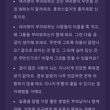
여러분이 부러워하는 것은 여러분이 무엇을 진
정 원하는지 알려줘요. 혼란스럽지만 흥미로운 신
호지요.
여러분이 부러워하는 사람들의 이름을 쭉 적고,
왜 그들을 부러워하는지 말해 봐요. 그런 다음 곰
곰이 생각해 보세요. 무엇에 그토록 마음이 끌렸나
요? 겉으로 보이는 것 말고, 그 뒤에 숨어 있는 것
은 무엇인가요? 어떻게 그것을 얻을 수 있을까요?
겁이 많은 사람의 뇌는 지나치게 민감한 화재경
보기 같아요. 경보 알람이 너무 민감하면 전혀 위
험하지 않을 때도 지나치게 빨리 울릴 수 있다는 걸
이해했을 거예요.
슬픔을 달랠 가장 좋은 방법은 부모님이나 형제
자매, 가까운 친구에게 왜 슬픈지 말하는 거예요.