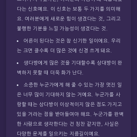
다는 신호예요. 이 신호는 보통 두 가지를 의미해
요. 여러분에게 새로운 힘이 생겼다는 것, 그리고
불행한 기분을 느낄 가능성이 생겼다는 것.
어른이 된다는 것은 참 신기한 일이에요. 우리
는 크면 클수록 더 많은 것에 신경 쓰게 돼요.
생다방에게 많은 것을 기대할수록 상대방이 완
벽하지 못할 때 더욱 화가 난다.
소중한 누군가에게 해 줄 수 있는 가장 멋진 일
은 너무 많이 기대하지 않는 거예요. 누군가를 사
랑할 때는 상다방이 이상적이지 않은 점도 가지고
있을 거라는 점을 받아들여야 해요. 누군가를 완벽
한 사람으로 생각한다는 건 칭찬 같지만, 사실은
다양한 문제를 일으키는 지름길이예요.