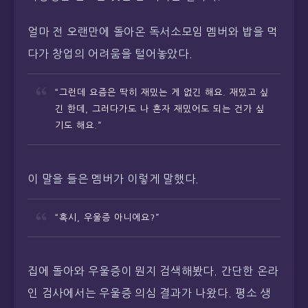
얼마 전 오랜만에 돌아온 독서소모임 멤버와 밥을 먹
다가 창업의 어려움을 털어놓았다.
“그런데 요즘은 딱히 재밌는 게 없긴 해요. 재밌고 싶
긴 한데, 그러다가도 나 혼자 재밌어도 되는 건가 싶
기도 해요.”
이 말을 들은 멤버가 이렇게 말했다.
“혹시, 우울증 아니에요?”
집에 돌아와 우울증이 뭔지 검색해봤다. 간단한 온라
인 검사에서는 우울증 의심 결과가 나왔다. 평소 생