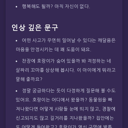
행복해도 될까? 아직 자신이 없다.
인상 깊은 문구
어떤 사고가 우연히 일어날 수 있다는 깨달음은
마음을 안정시키는 데 꽤 도움이 돼요.
찬장에 호랑이가 숨어 있을까 봐 걱정하는 네
살짜리 꼬마를 상상해 봅시다. 이 아이에게 뭐라고
말해 줄까요?
정말 궁금하다는 듯이 다정하게 질문해 볼 수도
있어요. 호랑이는 어디에서 왔을까? 동물원을 빠
져나왔다면 어떻게 사람들 눈에 띄지 않고, 경찰에
신고되지도 않고 길거리를 지나왔을까? 집안에는
또 어떻게 들어왔고? 호랑이가 열쇠 구멍에 발톱