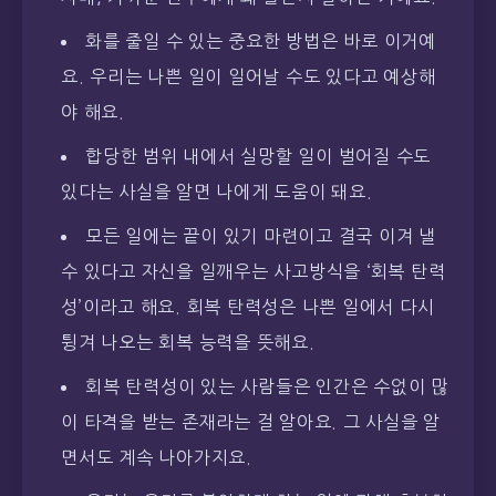
화를 줄일 수 있는 중요한 방법은 바로 이거예
요. 우리는 나쁜 일이 일어날 수도 있다고 예상해
야 해요.
합당한 범위 내에서 실망할 일이 벌어질 수도
있다는 사실을 알면 나에게 도움이 돼요.
모든 일에는 끝이 있기 마련이고 결국 이겨 낼
수 있다고 자신을 일깨우는 사고방식을 ‘회복 탄력
성’이라고 해요. 회복 탄력성은 나쁜 일에서 다시
튕겨 나오는 회복 능력을 뜻해요.
회복 탄력성이 있는 사람들은 인간은 수없이 많
이 타격을 받는 존재라는 걸 알아요. 그 사실을 알
면서도 계속 나아가지요.