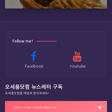
Follow me!
Facebook
Youtube
오세용닷컴 뉴스레터 구독
오세용닷컴을 메일로 받아보세요!