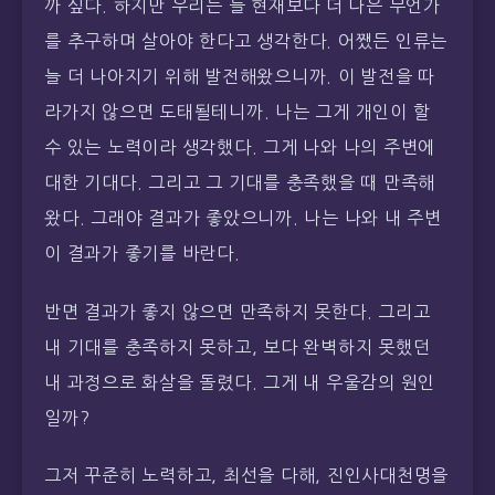
까 싶다. 하지만 우리는 늘 현재보다 더 나은 무언가
를 추구하며 살아야 한다고 생각한다. 어쨌든 인류는
늘 더 나아지기 위해 발전해왔으니까. 이 발전을 따
라가지 않으면 도태될테니까. 나는 그게 개인이 할
수 있는 노력이라 생각했다. 그게 나와 나의 주변에
대한 기대다. 그리고 그 기대를 충족했을 때 만족해
왔다. 그래야 결과가 좋았으니까. 나는 나와 내 주변
이 결과가 좋기를 바란다.
반면 결과가 좋지 않으면 만족하지 못한다. 그리고
내 기대를 충족하지 못하고, 보다 완벽하지 못했던
내 과정으로 화살을 돌렸다. 그게 내 우울감의 원인
일까?
그저 꾸준히 노력하고, 최선을 다해, 진인사대천명을