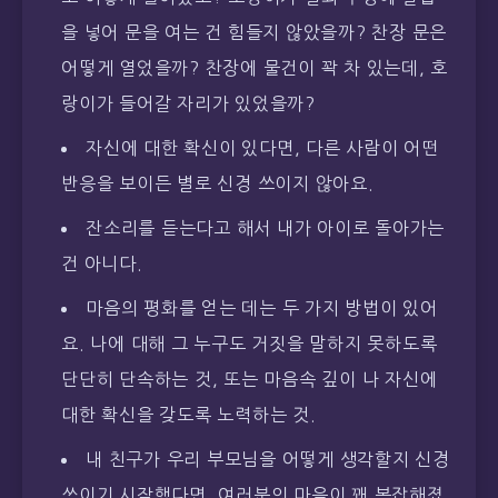
을 넣어 문을 여는 건 힘들지 않았을까? 찬장 문은
어떻게 열었을까? 찬장에 물건이 꽉 차 있는데, 호
랑이가 들어갈 자리가 있었을까?
자신에 대한 확신이 있다면, 다른 사람이 어떤
반응을 보이든 별로 신경 쓰이지 않아요.
잔소리를 듣는다고 해서 내가 아이로 돌아가는
건 아니다.
마음의 평화를 얻는 데는 두 가지 방법이 있어
요. 나에 대해 그 누구도 거짓을 말하지 못하도록
단단히 단속하는 것, 또는 마음속 깊이 나 자신에
대한 확신을 갖도록 노력하는 것.
내 친구가 우리 부모님을 어떻게 생각할지 신경
쓰이기 시작했다면, 여러분의 마음이 꽤 복잡해졌