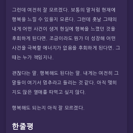
그런데 여전히 잘 모르겠다. 보통의 말처럼 현재에
행복을 느낄 수 있을지 모른다. 그런데 훗날 그때의
내게 어떤 사건이 생겨 현실에 행복을 느꼈던 것을
후회하게 된다면. 조금이라도 뭔가 더 성장해 어떤
사건을 극복할 에너지가 없음을 후회하게 된다면. 그
때는 누가 책임지나.
괜찮다는 말. 행복해도 된다는 말. 내게는 여전히 그
말들이 여기서 멈추라고 들리는 것 같다. 아직 맺히
지도 않은 열매를 따먹고 싶지 않다.
행복해도 되는지 아직 잘 모르겠다.
한줄평