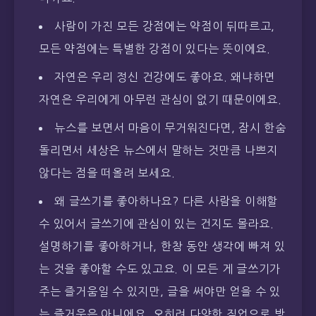
사람이 가진 모든 강점에는 약점이 뒤따르고,
모든 약점에는 특별한 강점이 있다는 뜻이에요.
자연은 우리 정신 건강에도 좋아요. 왜냐하면
자연은 우리에게 아무런 관심이 없기 때문이에요.
뉴스를 보면서 마음이 무거워진다면, 잠시 한숨
돌리면서 세상은 뉴스에서 말하는 것만큼 나쁘지
않다는 점을 떠올려 보세요.
왜 글쓰기를 좋아하나요? 다른 사람을 이해할
수 있어서 글쓰기에 관심이 있는 건지도 몰라요.
설명하기를 좋아하거나, 한참 동안 생각에 빠져 있
는 것을 좋아할 수도 있고요. 이 모든 게 글쓰기가
주는 즐거움일 수 있지만, 글을 써야만 얻을 수 있
는 즐거움은 아니에요. 오히려 다양한 직업으로 방