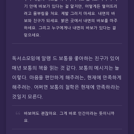
기 안에 바보가 있다는 걸 알지만, 어떻게든 떨어뜨리
려고 몸부림을 쳐요. 제발 그러지 마세요. 내면의 바
보와 친구가 되세요. 밝은 곳에서 내면의 바보를 마주
하세요. 그리고 누구에게나 내면의 바보가 있다는 걸
믿으세요.
독서소모임에 알랭 드 보통을 좋아하는 친구가 있어
매년 보통의 책을 읽는 것 같다. 보통의 메시지는 늘
이렇다. 마음을 편안하게 해주려는, 현재에 만족하게
해주려는. 어쩌면 보통의 철학은 현재에 만족하라는
것일지 모른다.
바보여도 괜찮아요. 그게 바로 인간이라는 뜻이니까
요.