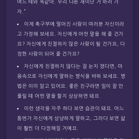
여느 때와 똑같아. 우리 다른 재미난 거 하러 가
자.”
이제 축구부에 떨어진 사람이 여러분 자신이라
고 가정해 보세요. 자신에게 어떤 말을 해 줄 건가
요? 자신에게 친절하지 않은 사람이 될 건가요, 다
정한 사람이 되어 줄 건가요?
자신에게 친절하지 않다는 걸 눈치 챘다면, 마
음속으로 자신에게 말하는 방식을 바꿔 보세요. 방
법은 이미 알고 있어요. 좋은 친구라면 일이 잘 안
풀릴 때 어떤 말을 할지 상상하면 돼요.
이런 생각을 자주 하다 보면 습관이 돼요. 어느
틈엔가 자신에게 상냥하게 말하고, 그러다 보면 삶
이 훨씬 더 다정해질 거예요.