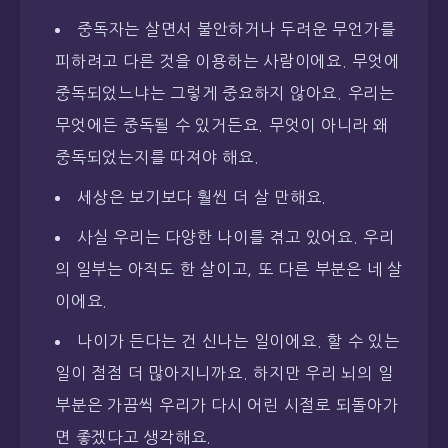
중독자는 살면서 불안하거나 두려운 무언가를
피하려고 다른 것을 이용하는 사람이에요. 무엇에
중독되었느냐는 그렇게 중요하지 않아요. 우리는
무엇에든 중독될 수 있거든요. 무엇이 아니라 왜
중독되었는지를 따져야 해요.
세상은 보기보다 훨씬 더 살 만해요.
사실 우리는 다양한 나이를 겪고 있어요. 우리
의 일부는 아직도 한 살이고, 또 다른 부분은 네 살
이에요.
나이가 든다는 건 신나는 일이에요. 할 수 있는
일이 점점 더 많아지니까요. 하지만 우리 뇌의 일
부분은 가끔씩 우리가 다시 어린 시절로 되돌아가
면 좋겠다고 생각해요.