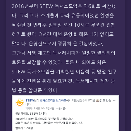
하기로 했다. 3년간 매번 운영을 해온 내가 없어도
말이다. 운영진으로서 굉장히 큰 결심이었다.
그만큼 서평 제도와 독서레시피가 일정한 퀄리티의
토론을 보장할 수 있었다. 물론 나 외에도 처음
STEW 독서소모임을 기획했던 이윤석 등 몇몇 친구
들에게 진행을 위해 필요한 것, 독서레시피 제작 방
법 등을 알려준 뒤였다.