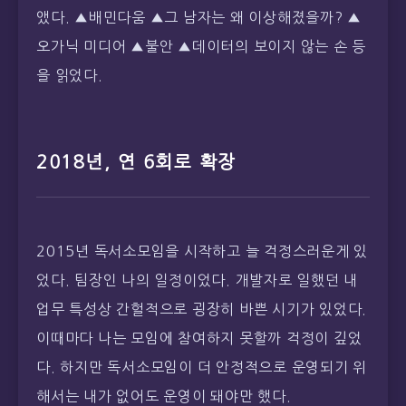
2018년, 연 6회로 확장
2015년 독서소모임을 시작하고 늘 걱정스러운게 있
었다. 팀장인 나의 일정이었다. 개발자로 일했던 내
업무 특성상 간헐적으로 굉장히 바쁜 시기가 있었다.
이때마다 나는 모임에 참여하지 못할까 걱정이 깊었
다. 하지만 독서소모임이 더 안정적으로 운영되기 위
해서는 내가 없어도 운영이 돼야만 했다.
2018년부터 STEW 독서소모임은 연6회로 확장했
다. 그리고 내 스케쥴에 따라 유동적이었던 일정을
짝수달 첫 번째주 일요일 오전 10시로 무조건 진행