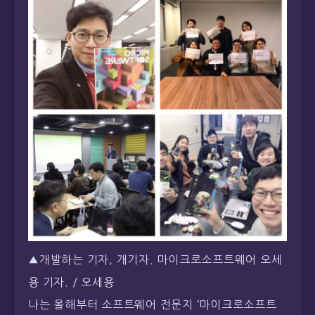
▲개발하는 기자, 개기자. 마이크로소프트웨어 오세
용 기자. / 오세용
나는 올해부터 소프트웨어 전문지 ‘마이크로소프트
웨어’를 만든다. 마이크로소프트웨어는 1983년 창
간된 현 대한민국 유일의 소프트웨어 전문지로 연 4
회 출판하고 있다. 새로운 조직에서 새로운 일을 하