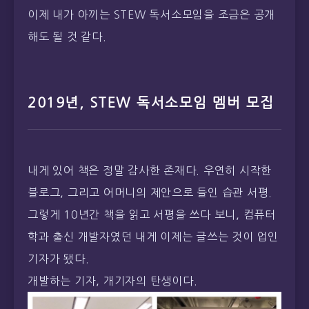
2019년, STEW 독서소모임 멤버 모집
내게 있어 책은 정말 감사한 존재다. 우연히 시작한
블로그, 그리고 어머니의 제안으로 들인 습관 서평.
그렇게 10년간 책을 읽고 서평을 쓰다 보니, 컴퓨터
학과 출신 개발자였던 내게 이제는 글쓰는 것이 업인
기자가 됐다.
개발하는 기자, 개기자의 탄생이다.