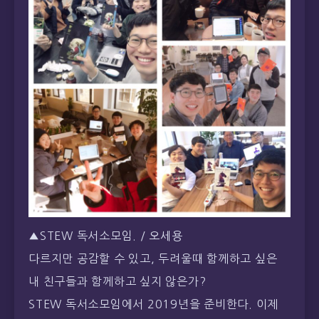
▲STEW 독서소모임. / 오세용
다르지만 공감할 수 있고, 두려울때 함께하고 싶은
내 친구들과 함께하고 싶지 않은가?
STEW 독서소모임에서 2019년을 준비한다. 이제
기존 멤버에 새로운 에너지를 더하려고 한다. 이 글
을 읽는 당신, 우리와 함께 책을 읽을 수 있는 STEW
독서소모임으로 초대한다.