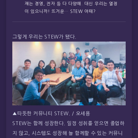
그렇게 우리는 STEW가 됐다.
▲따뜻한 커뮤니티 STEW. / 오세용
STEW는 함께 성장한다. 일정 성취를 얻으면 졸업하
지 않고, 시스템도 성장해 늘 함께할 수 있는 커뮤니
티를 꿈꾼다. STEW를 만든지 8년째인 지금, 친구들
은 각기 다른 분야에서 일하고 있다. 이 친구들이 자
신의 분야에서 더 깊이를 가질 때 STEW는 보다 더