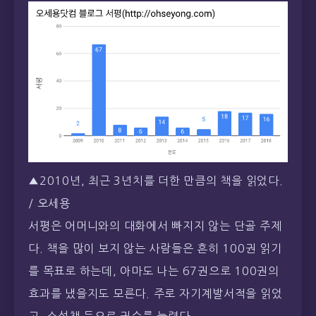
▲2010년, 최근 3년치를 더한 만큼의 책을 읽었다.
/ 오세용
서평은 어머니와의 대화에서 빠지지 않는 단골 주제
다. 책을 많이 보지 않는 사람들은 흔히 100권 읽기
를 목표로 하는데, 아마도 나는 67권으로 100권의
효과를 냈을지도 모른다. 주로 자기계발서적을 읽었
고, 소설책 등으로 권수를 늘렸다.