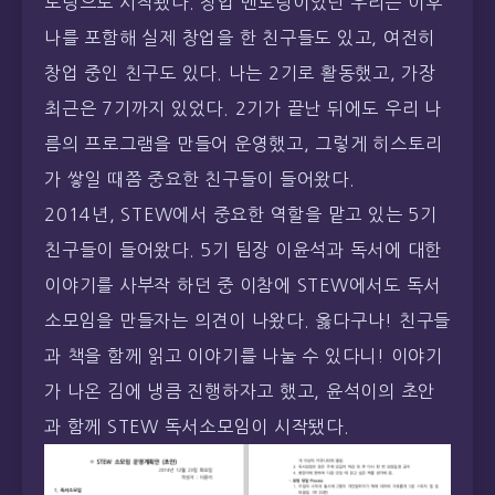
토링으로 시작됐다. 창업 멘토링이었던 우리는 이후
나를 포함해 실제 창업을 한 친구들도 있고, 여전히
창업 중인 친구도 있다. 나는 2기로 활동했고, 가장
최근은 7기까지 있었다. 2기가 끝난 뒤에도 우리 나
름의 프로그램을 만들어 운영했고, 그렇게 히스토리
가 쌓일 때쯤 중요한 친구들이 들어왔다.
2014년, STEW에서 중요한 역할을 맡고 있는 5기
친구들이 들어왔다. 5기 팀장 이윤석과 독서에 대한
이야기를 사부작 하던 중 이참에 STEW에서도 독서
소모임을 만들자는 의견이 나왔다. 옳다구나! 친구들
과 책을 함께 읽고 이야기를 나눌 수 있다니! 이야기
가 나온 김에 냉큼 진행하자고 했고, 윤석이의 초안
과 함께 STEW 독서소모임이 시작됐다.