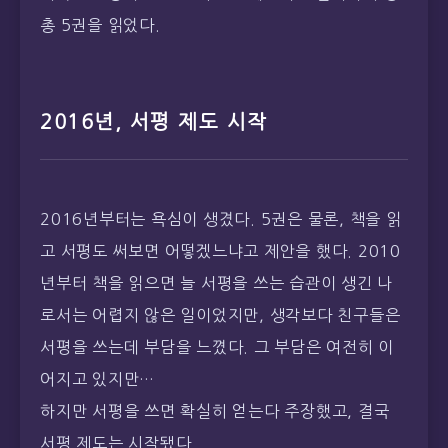
총 5권을 읽었다.
2016년, 서평 제도 시작
2016년부터는 욕심이 생겼다. 5권은 물론, 책을 읽
고 서평도 써보면 어떻겠느냐고 제안을 했다. 2010
년부터 책을 읽으면 늘 서평을 쓰는 습관이 생긴 나
로서는 어렵지 않은 일이었지만, 생각보다 친구들은
서평을 쓰는데 부담을 느꼈다. 그 부담은 여전히 이
어지고 있지만…
하지만 서평을 쓰면 확실히 얻는다 주장했고, 결국
서평 제도는 시작됐다.