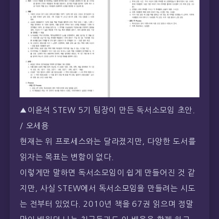
▲이윤석 STEW 5기 팀장이 만든 독서소모임 초안.
/ 오세용
현재는 위 프로세스와는 달라졌지만, 다양한 도서를
읽자는 목표는 변함이 없다.
이렇게만 말하면 독서소모임이 쉽게 만들어진 것 같
지만, 사실 STEW에서 독서소모임을 만들려는 시도
는 전부터 있었다. 2010년 책을 67권 읽으며 정말