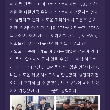
지만, 언제나처럼 커뮤니티 STEW를 만들고, STEW
독서소모임에서 새로운 이야기를 나누고, STEW 경
영소모임에서 미래를 생각하며 늘 배우고 있다.
서툴고, 부족하더라도 어떻게든 해냈던 경험이 있다
면 큰 벽 앞에서도 쫄지 않을 수 있다. ‘위닝 히스토
리’다. 지난 4년간 STEW 독서소모임을 안착시키며,
나는 새로운 위닝 히스토리를 만들었다. 당연하지만
이는 나 혼자서 할 수 없었던, 내 친구들이 함께 해줬
기에 가능했던 너무도 소중한 경험이다.