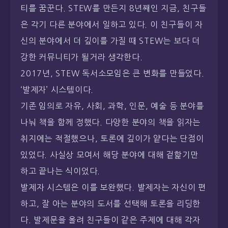
강한 커뮤니티가 될거라 생각한다.
2017년, STEW 독서소모임은 큰 변화를 만들었다.
‘발제자’ 시스템이다.
기존 임의로 자유, 사회, 과학, 인문, 예술 등 분야를
나눠 책을 함께 정했다. 다양한 분야의 책을 읽자는
취지에는 적절했으나, 토론에 깊이가 얕다는 단점이
있었다. 사실상 모여서 해당 분야에 대해 겉핥기만
하고 끝나는 식이었다.
발제자 시스템은 이를 보완했다. 발제자는 자신이 편
하고, 잘 아는 분야의 도서를 선택해 토론을 리딩한
다. 발제문을 올려 친구들이 같은 주제에 대해 각자
의 생각을 이야기할 수 있게 하고, 모임 내용을 정리
해 콘텐츠화 한다. STEW 독서레시피다.