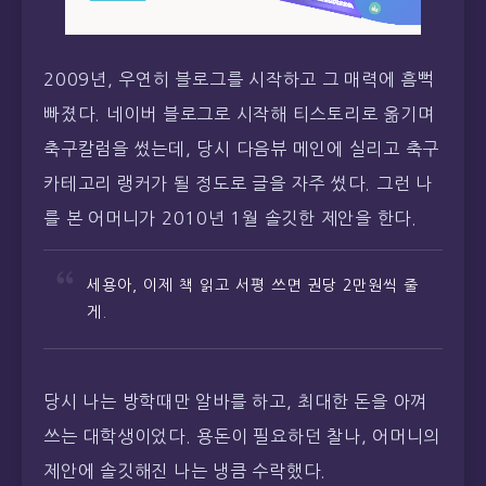
2009년, 우연히 블로그를 시작하고 그 매력에 흠뻑
빠졌다. 네이버 블로그로 시작해 티스토리로 옮기며
축구칼럼을 썼는데, 당시 다음뷰 메인에 실리고 축구
카테고리 랭커가 될 정도로 글을 자주 썼다. 그런 나
를 본 어머니가 2010년 1월 솔깃한 제안을 한다.
세용아, 이제 책 읽고 서평 쓰면 권당 2만원씩 줄
게.
당시 나는 방학때만 알바를 하고, 최대한 돈을 아껴
쓰는 대학생이었다. 용돈이 필요하던 찰나, 어머니의
제안에 솔깃해진 나는 냉큼 수락했다.