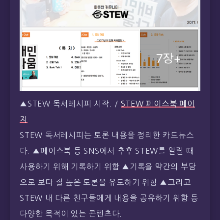
▲STEW 독서레시피 시작. /
STEW 페이스북 페이
지
STEW 독서레시피는 토론 내용을 정리한 카드뉴스
다. ▲페이스북 등 SNS에서 추후 STEW를 알릴 때
사용하기 위해 기록하기 위함 ▲기록을 약간의 부담
으로 보다 질 높은 토론을 유도하기 위함 ▲그리고
STEW 내 다른 친구들에게 내용을 공유하기 위함 등
다양한 목적이 있는 콘텐츠다.
2017년부터 오늘까지 매 독서모임이 끝나면 STEW
독서레시피를 만드는 강행군을 했다. STEW 독서소
모임은 2016년부터 늘 오전 10시에 진행했는데, 발