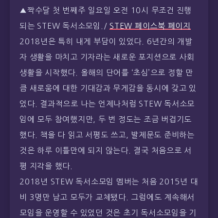
자 생활을 마치고 기자라는 새로운 포지션으로 사회
생활을 시작했다. 올해의 단어를 ‘초심’으로 정할 만
큼 새로움에 대한 기대감과 무게감을 동시에 갖고 있
었다. 결과적으로 나는 언제나처럼 STEW 독서소모
임에 모두 참여했지만, 두 번 정도는 조금 버겁기도
했다. 책을 다 읽고 서평도 쓰고, 발제문도 준비하는
것은 하루 이틀만에 되지 않는다. 결국 처음으로 서
평 지각을 했다.
2018년 STEW 독서소모임 멤버는 처음 2015년 대
비 3명만 남고 모두가 교체됐다. 그럼에도 계속해서
모임을 운영할 수 있었던 것은 초기 독서소모임을 기
획했던 이윤석의 도움이 정말 컸다. 그리고 늘 지각
하고, 서평을 안쓰지만 4년만에 처음으로 발제자 역
할을 맡아 준 내 친구 김지용에게도 고마움을 표한