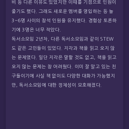
비 등 다른 이유도 있었지만 이때를 기점으로 인원이
줄기도 했다. 그래도 새로운 멤버를 영입하는 등 늘
3~6명 사이의 참석 인원을 유지했다. 경험상 토론하
기에 3명은 너무 작았다.
독서소모임 2년차, 다른 독서소모임과 같이 STEW
도 같은 고민들이 있었다. 지각과 책을 읽고 오지 않
는 문제였다. 일단 지각은 말할 것도 없고, 책을 읽고
오지 않는 문제는 참 어려웠다. 이미 잘 알고 있는 친
구들이기에 사실 책 없이도 다양한 대화가 가능했지
만, 독서소모임에 대한 정체성이 모호해졌다.