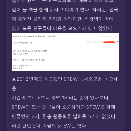
많이 배웠던 나는 친구들과도 이 배움을 함께 하고
싶어 늘 책을 함께 읽자고 이야기 했다. 하지만, 전국
에 흩어진 물리적 거리와 취업이란 큰 장벽이 앞에
있어 모든 친구들이 마음을 모으기가 쉽지 않았다.
▲2012년에도 시도했던 STEW 독서소모임. / 오세
용
시간이 흐르고보니 정말 ‘때’라는 것이 있나보다.
STEW의 모든 친구들이 소중하지만 STEW를 함께
만들었던 2기, 한층 활동력을 넓혀준 5기가 없었더
라면 단언컨대 지금의 STEW는 없다.