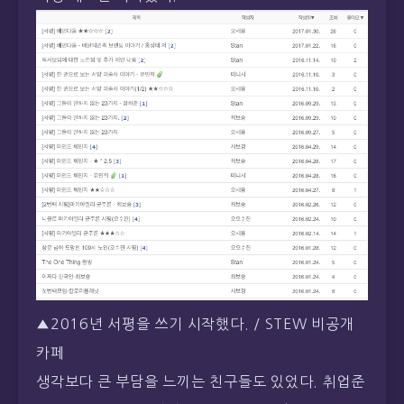
▲2016년 서평을 쓰기 시작했다. / STEW 비공개
카페
생각보다 큰 부담을 느끼는 친구들도 있었다. 취업준