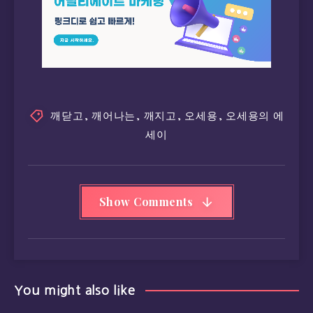
깨닫고
,
깨어나는
,
깨지고
,
오세용
,
오세용의 에
세이
Show Comments
You might also like