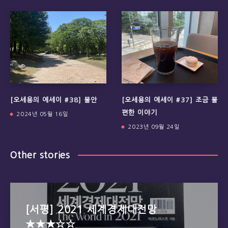
[오세용의 에세이 #38] 불안
[오세용의 에세이 #37] 조금 불
편한 이야기
2024년 05월 16일
2023년 09월 24일
Other stories
[서평] 2021 세계경제대전망
★★★☆☆