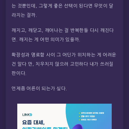
는 것뿐인데, 그렇게 좋은 선택이 된다면 무엇이 달
라지는 걸까.
깨지고, 깨닫고, 깨어나는 걸 반복한들 다시 깨진다
면. 깨지는 게 어떤 의미가 있을까.
확장성과 명료함 사이 그 어딘가 위치하는 게 어려운
건 알다 만, 치우치지 않으려 고민하다 내가 쓰러질
판이다.
언제쯤 어른이 되는가 싶다.