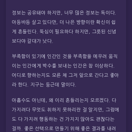
정보는 공유돼야 하지만, 너무 많은 정보는 독이다.
아등바등 살고 있다만, 더 나은 방향이란 확신이 쉽
게 흔들린다. 뚝심이 필요하다 하지만, 그릇된 신념
보다야 갈대가 낫다.
부족함이 있기에 인간인 것을 부족함을 메우려 움직
이는 인간에게 박수를 보내는 인간은 참 이상하다.
어디로 향하는지도 모른 채 그저 앞으로 간다고 좋아
라 한다. 지구는 둥근데 말이다.
아홉수도 아닌데, 왜 이리 흔들리는지 모르겠다. 다
가지려다 무엇도 취하지 못하리란 걸 알지만, 그럼에
도 다 가지려 행동하는 건 가지지 않아도 괜찮다는
걸까. 좋은 선택으로 만들기 위해 좋은 결과를 내려