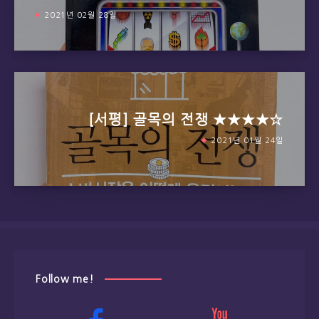
2021년 02월 28일
[서평] 골목의 전쟁 ★★★★☆
2021년 01월 24일
Follow me!