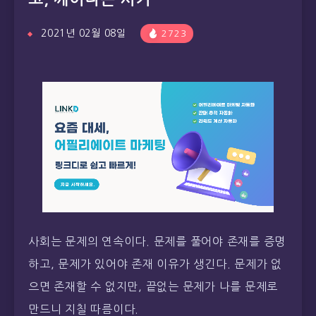
2021년 02월 08일
2723
사회는 문제의 연속이다. 문제를 풀어야 존재를 증명
하고, 문제가 있어야 존재 이유가 생긴다. 문제가 없
으면 존재할 수 없지만, 끝없는 문제가 나를 문제로
만드니 지칠 따름이다.