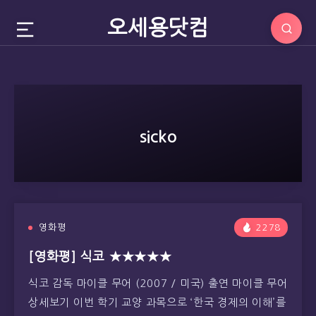
오세용닷컴
sicko
영화평
2278
[영화평] 식코 ★★★★★
식코 감독 마이클 무어 (2007 / 미국) 출연 마이클 무어
상세보기 이번 학기 교양 과목으로 ‘한국 경제의 이해’를