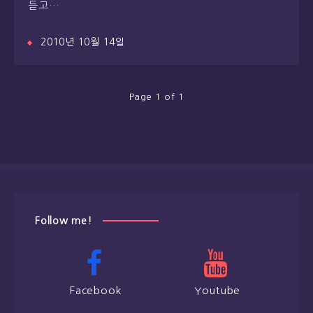
듣고…
2010년 10월 14일
Page 1 of 1
Follow me!
Facebook
Youtube