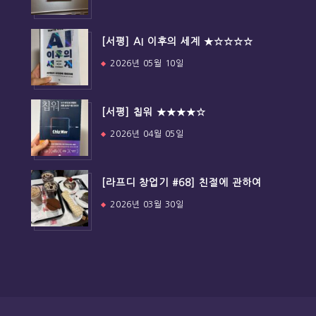
[서평] AI 이후의 세계 ★☆☆☆☆
2026년 05월 10일
[서평] 칩워 ★★★★☆
2026년 04월 05일
[라프디 창업기 #68] 친절에 관하여
2026년 03월 30일