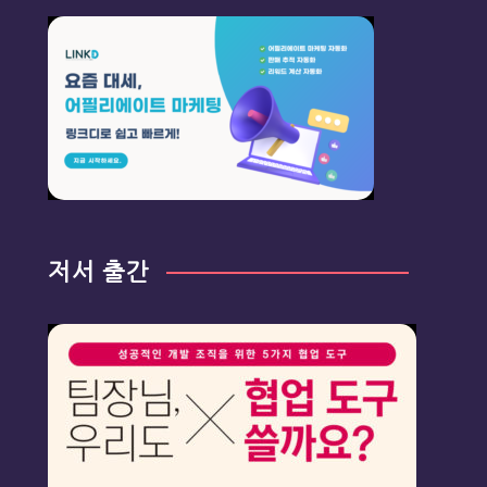
저서 출간