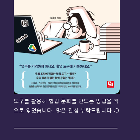
도구를 활용해 협업 문화를 만드는 방법을 책
으로 엮었습니다. 많은 관심 부탁드립니다 :D