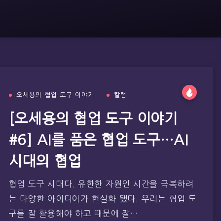
오세용의 협업 도구 이야기
칼럼
[오세용의 협업 도구 이야기
#6] AI를 품은 협업 도구…AI
시대의 협업
협업 도구 시대다. 유한한 자원인 시간을 극복하려
는 다양한 아이디어가 현실화 됐다. 우리는 협업 도
구를 잘 활용해야 하고 때문에 잘…