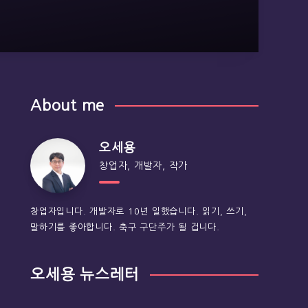
About me
오세용
창업자, 개발자, 작가
창업자입니다. 개발자로 10년 일했습니다. 읽기, 쓰기,
말하기를 좋아합니다. 축구 구단주가 될 겁니다.
오세용 뉴스레터