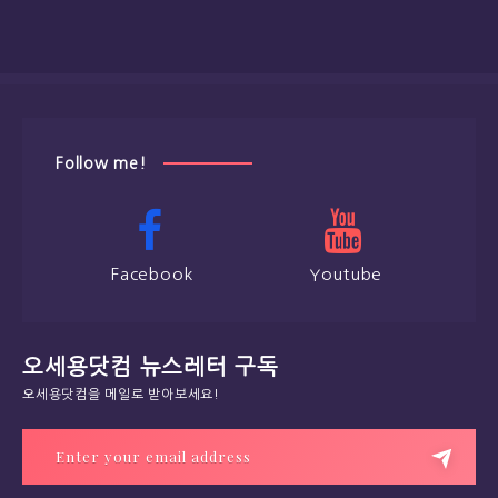
Follow me!
Facebook
Youtube
오세용닷컴 뉴스레터 구독
오세용닷컴을 메일로 받아보세요!