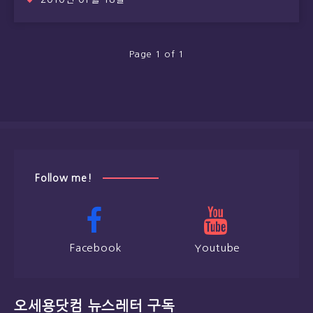
Page 1 of 1
Follow me!
Facebook
Youtube
오세용닷컴 뉴스레터 구독