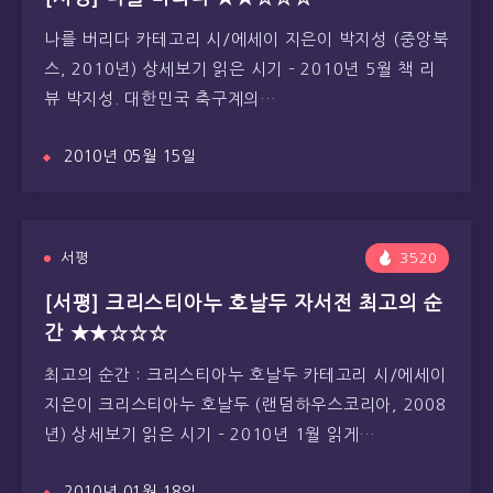
나를 버리다 카테고리 시/에세이 지은이 박지성 (중앙북
스, 2010년) 상세보기 읽은 시기 – 2010년 5월 책 리
뷰 박지성. 대한민국 축구계의…
2010년 05월 15일
서평
3520
[서평] 크리스티아누 호날두 자서전 최고의 순
간 ★★☆☆☆
최고의 순간 : 크리스티아누 호날두 카테고리 시/에세이
지은이 크리스티아누 호날두 (랜덤하우스코리아, 2008
년) 상세보기 읽은 시기 – 2010년 1월 읽게…
2010년 01월 18일