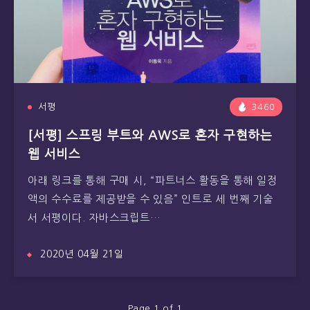
서평
3460
[서평] 스프링 부트와 AWS로 혼자 구현하는
웹 서비스
아래 링크를 통해 구매 시, “파트너스 활동을 통해 일정
액의 수수료를 제공받을 수 있음” 인트로 세 번째 기술
서 서평이다. 자바스크립트…
2020년 04월 21일
Page 1 of 1