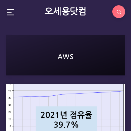
오세용닷컴
AWS