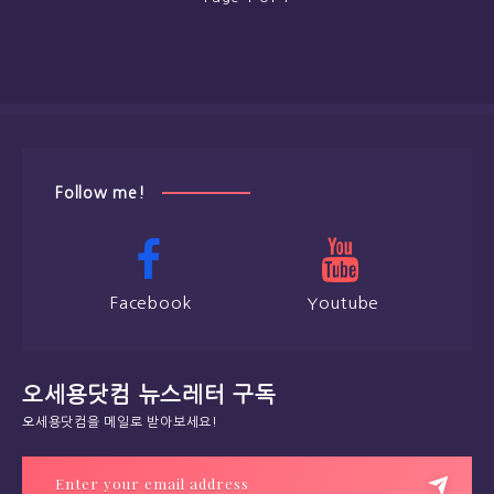
Follow me!
Facebook
Youtube
오세용닷컴 뉴스레터 구독
오세용닷컴을 메일로 받아보세요!