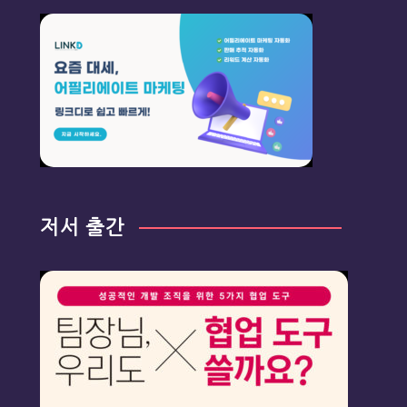
저서 출간