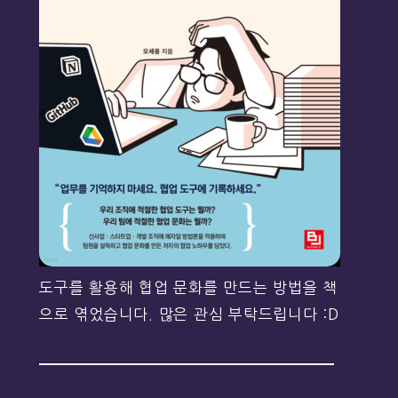
도구를 활용해 협업 문화를 만드는 방법을 책
으로 엮었습니다. 많은 관심 부탁드립니다 :D