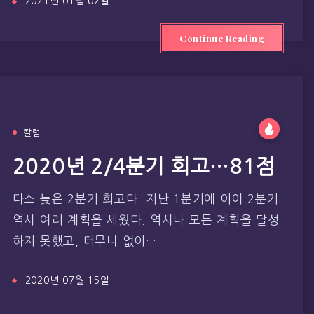
2021년 01월 02일
Continue Reading
칼럼
2020년 2/4분기 회고…81점
다소 늦은 2분기 회고다. 지난 1분기에 이어 2분기
역시 여러 계획을 세웠다. 역시나 모든 계획을 달성
하지 못했고, 터무니 없이…
2020년 07월 15일