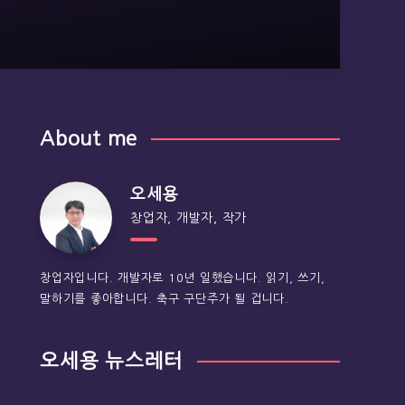
About me
오세용
창업자, 개발자, 작가
창업자입니다. 개발자로 10년 일했습니다. 읽기, 쓰기,
말하기를 좋아합니다. 축구 구단주가 될 겁니다.
오세용 뉴스레터