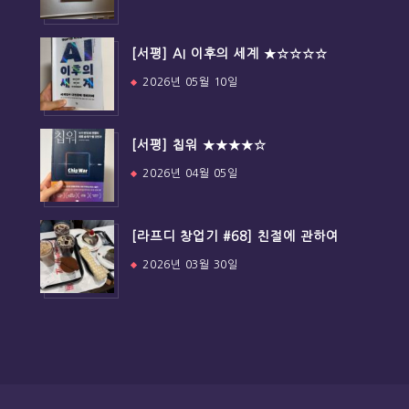
[서평] AI 이후의 세계 ★☆☆☆☆
2026년 05월 10일
[서평] 칩워 ★★★★☆
2026년 04월 05일
[라프디 창업기 #68] 친절에 관하여
2026년 03월 30일