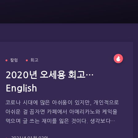
칼럼
회고
2020년 오세용 회고…
English
코로나 시대에 많은 아쉬움이 있지만, 개인적으로
아쉬운 걸 꼽자면 카페에서 아메리카노와 케익을
먹으며 글 쓰는 재미를 잃은 것이다. 생각보다…