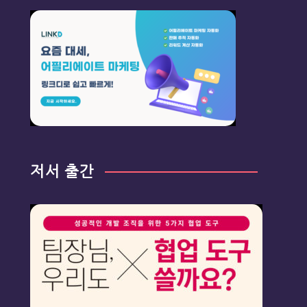
저서 출간