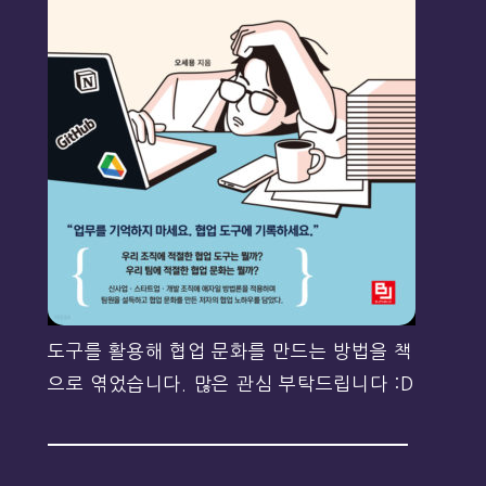
도구를 활용해 협업 문화를 만드는 방법을 책
으로 엮었습니다. 많은 관심 부탁드립니다 :D