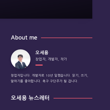
About me
오세용
창업자, 개발자, 작가
창업자입니다. 개발자로 10년 일했습니다. 읽기, 쓰기,
말하기를 좋아합니다. 축구 구단주가 될 겁니다.
오세용 뉴스레터