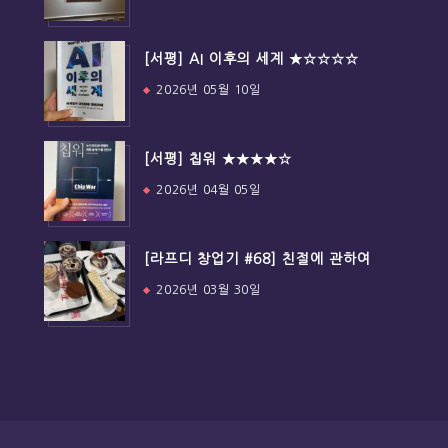
[서평] AI 이후의 세계 ★☆☆☆☆
2026년 05월 10일
[서평] 칩워 ★★★★☆
2026년 04월 05일
[라프디 창업기 #68] 친절에 관하여
2026년 03월 30일