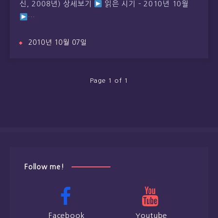
신, 2008년) 상세보기
읽은 시기 – 2010년 10월
…
2010년 10월 07일
Page 1 of 1
Follow me!
Facebook
Youtube