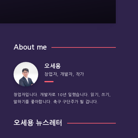
About me
오세용
창업자, 개발자, 작가
창업자입니다. 개발자로 10년 일했습니다. 읽기, 쓰기,
말하기를 좋아합니다. 축구 구단주가 될 겁니다.
오세용 뉴스레터