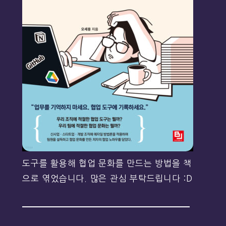
도구를 활용해 협업 문화를 만드는 방법을 책
으로 엮었습니다. 많은 관심 부탁드립니다 :D