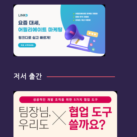
저서 출간