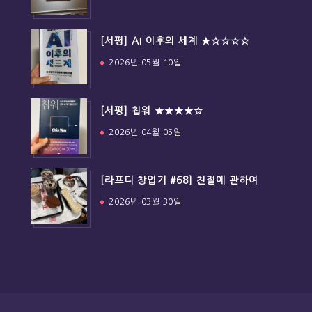
[서평] AI 이후의 세계 ★☆☆☆☆
2026년 05월 10일
[서평] 칩워 ★★★★☆
2026년 04월 05일
[라프디 창업기 #68] 친절에 관하여
2026년 03월 30일