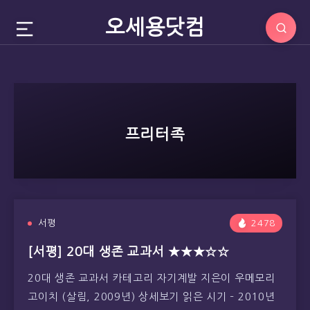
오세용닷컴
프리터족
서평
2478
[서평] 20대 생존 교과서 ★★★☆☆
20대 생존 교과서 카테고리 자기계발 지은이 우메모리
고이치 (살림, 2009년) 상세보기 읽은 시기 – 2010년