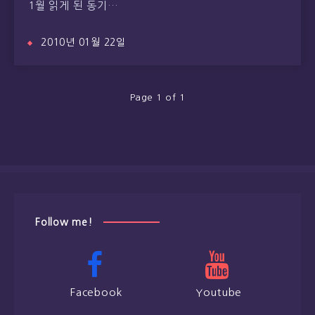
1월 읽게 된 동기…
2010년 01월 22일
Page 1 of 1
Follow me!
Facebook
Youtube