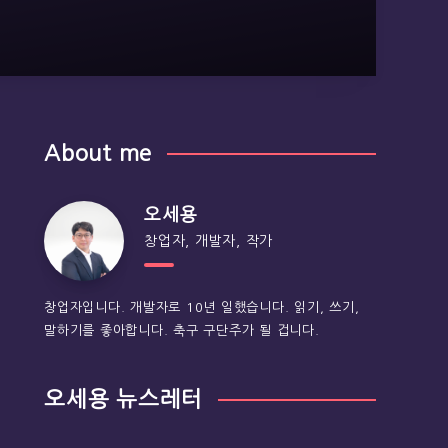
About me
오세용
창업자, 개발자, 작가
창업자입니다. 개발자로 10년 일했습니다. 읽기, 쓰기,
말하기를 좋아합니다. 축구 구단주가 될 겁니다.
오세용 뉴스레터