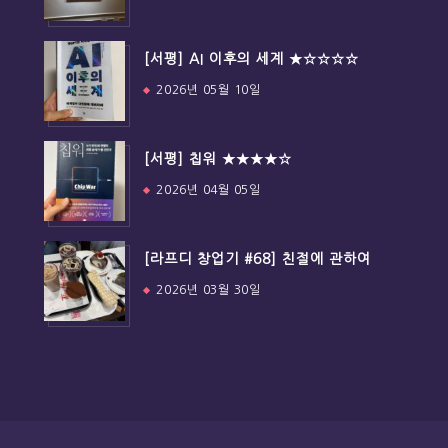
[서평] AI 이후의 세계 ★☆☆☆☆
2026년 05월 10일
[서평] 칩워 ★★★★☆
2026년 04월 05일
[라프디 창업기 #68] 친절에 관하여
2026년 03월 30일