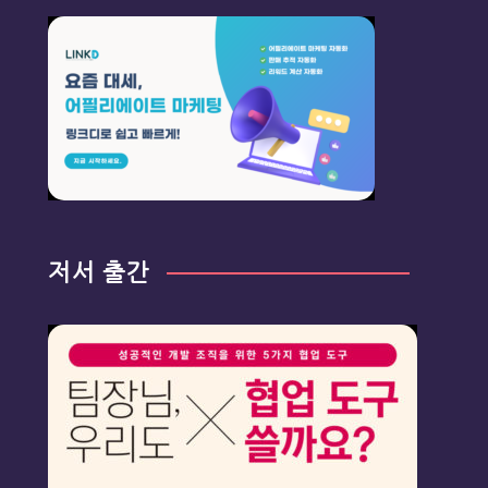
저서 출간