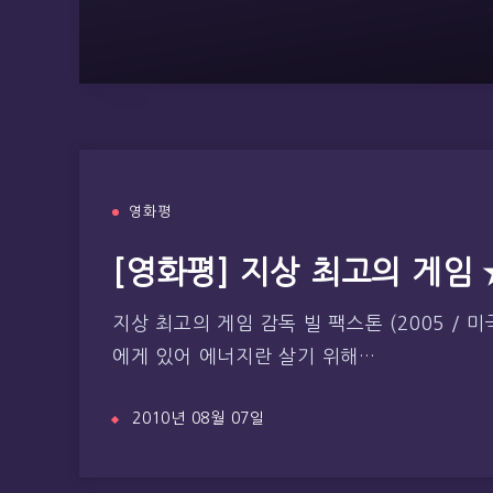
영화평
[영화평] 지상 최고의 게임
지상 최고의 게임 감독 빌 팩스톤 (2005 /
에게 있어 에너지란 살기 위해…
2010년 08월 07일