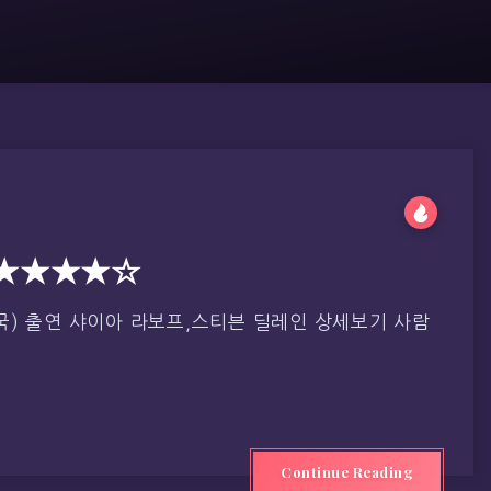
 ★★★★☆
 미국) 출연 샤이아 라보프,스티븐 딜레인 상세보기 사람
Continue Reading