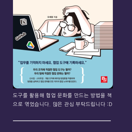
도구를 활용해 협업 문화를 만드는 방법을 책
으로 엮었습니다. 많은 관심 부탁드립니다 :D