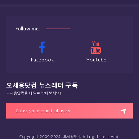
Follow me!
Facebook
Youtube
오세용닷컴 뉴스레터 구독
오세용닷컴을 메일로 받아보세요!
Copyright 2009-2024. 오세용닷컴 All rights reserved.