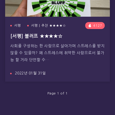
서평
서평 | 추천 ★★★★☆
4127
[서평] 블러프 ★★★★☆
사회를 구성하는 한 사람으로 살아가며 스트레스를 받지
않을 수 있을까? 꽤 스트레스에 취약한 사람으로서 불가
능 할 거라 단언할 수…
2022년 01월 31일
Page 1 of 1