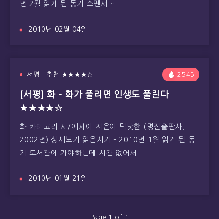
년 2월 읽게 된 동기 스펜서…
2010년 02월 04일
서평 | 추천 ★★★★☆
2545
[서평] 화 – 화가 풀리면 인생도 풀린다
★★★★☆
화 카테고리 시/에세이 지은이 틱낫한 (명진출판사,
2002년) 상세보기 읽은시기 – 2010년 1월 읽게 된 동
기 도서관에 가야하는데 시간 없어서…
2010년 01월 21일
Page 1 of 1