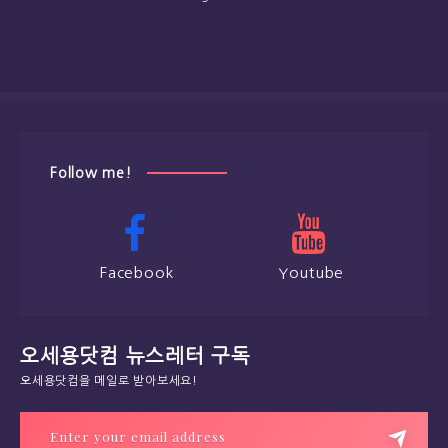
Follow me!
Facebook
Youtube
오세용닷컴 뉴스레터 구독
오세용닷컴을 메일로 받아보세요!