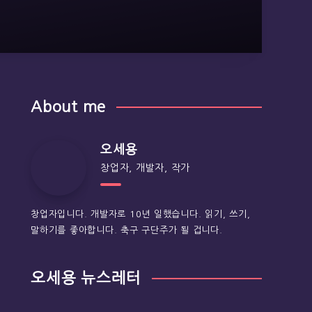
About me
오세용
창업자, 개발자, 작가
창업자입니다. 개발자로 10년 일했습니다. 읽기, 쓰기,
말하기를 좋아합니다. 축구 구단주가 될 겁니다.
오세용 뉴스레터