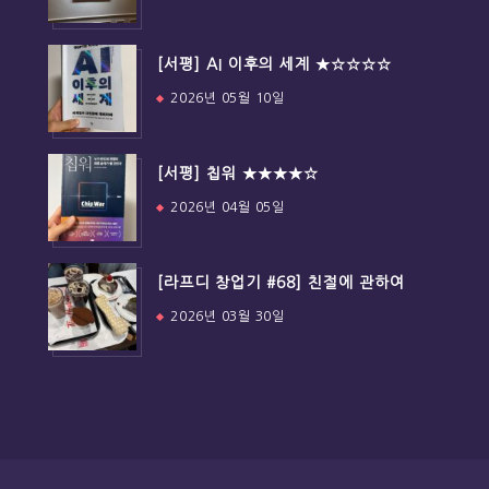
[서평] AI 이후의 세계 ★☆☆☆☆
2026년 05월 10일
[서평] 칩워 ★★★★☆
2026년 04월 05일
[라프디 창업기 #68] 친절에 관하여
2026년 03월 30일