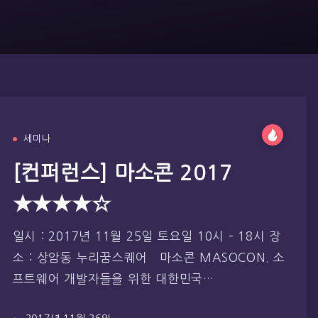
세미나
[컨퍼런스] 마소콘 2017
★★★★☆
일시 : 2017년 11월 25일 토요일 10시 – 18시 장
소 : 상암동 누리꿈스퀘어 마소콘 MASOCON. 소
프트웨어 개발자들을 위한 대한민국…