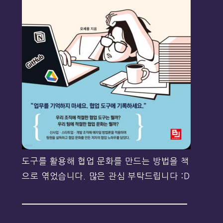
도구를 활용해 협업 문화를 만드는 방법을 책
으로 엮었습니다. 많은 관심 부탁드립니다 :D