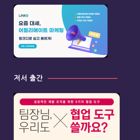
저서 출간