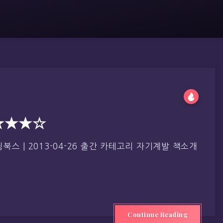
★★★☆
스 | 2013-04-26 출간 카테고리 자기계발 책소개
Continue Reading