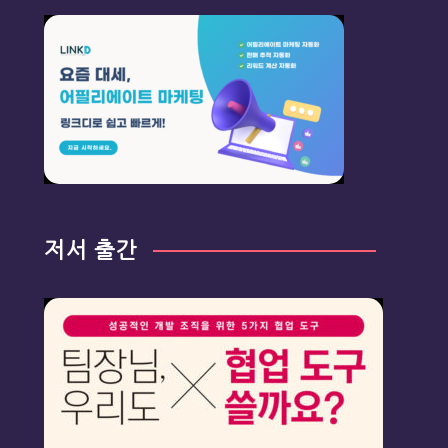
저서 출간