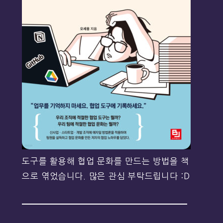
도구를 활용해 협업 문화를 만드는 방법을 책
으로 엮었습니다. 많은 관심 부탁드립니다 :D