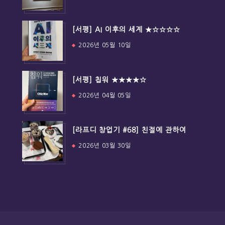
[서평] AI 이후의 세계 ★☆☆☆☆
2026년 05월 10일
[서평] 칩워 ★★★★☆
2026년 04월 05일
[라프디 창업기 #68] 친절에 관하여
2026년 03월 30일