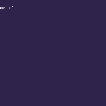
age 1 of 1