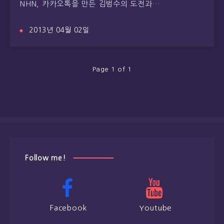
NHN, 카카오톡을 만든 김범수의 도전과…
2013년 04월 02일
Page 1 of 1
Follow me!
Facebook
Youtube