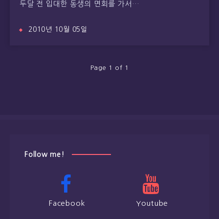
두달 전 입대한 동생의 면회를 가서…
2010년 10월 05일
Page 1 of 1
Follow me!
Facebook
Youtube