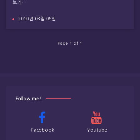
보기…
2010년 03월 06일
Page 1 of 1
Follow me!
Facebook
Youtube