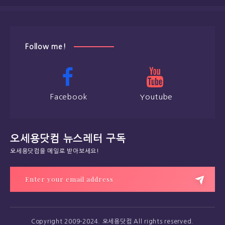
Follow me!
Facebook
Youtube
오세용닷컴 뉴스레터 구독
오세용닷컴을 메일로 받아보세요!
Copyright 2009-2024. 오세용닷컴 All rights reserved.