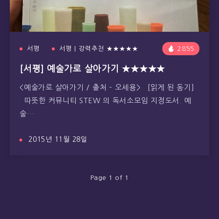
서평
서평 | 강력추천 ★★★★★
2855
[서평] 예술가로 살아가기 ★★★★★
<예술가로 살아가기 / 출처 – 오세용> [읽게 된 동기]
따뜻한 커뮤니티 STEW 의 독서소모임 지정도서. 예
술…
2015년 11월 28일
Page 1 of 1