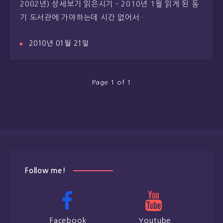
2002년) 상세보기 읽은시기 – 2010년 1월 읽게 된 동
기 도서관에 가야하는데 시간 없어서…
2010년 01월 21일
Page 1 of 1
Follow me!
Facebook
Youtube