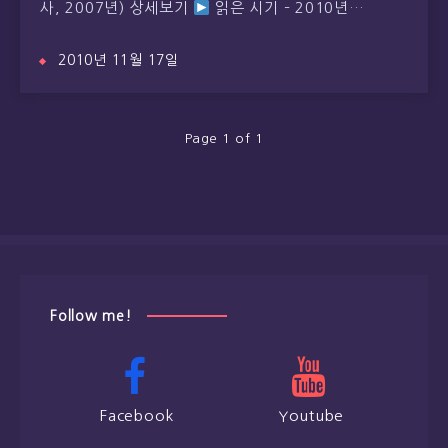
사, 2007년) 상세보기
읽은 시기 – 2010년…
2010년 11월 17일
Page 1 of 1
Follow me!
Facebook
Youtube