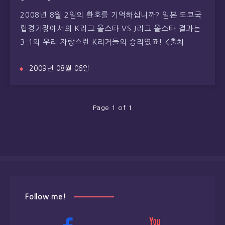
2008년 8월 2일의 환호를 기억하십니까? 일본 도쿄국
립경기장에서의 K리그 올스타 VS J리그 올스타 결과는
3-1의 우리 자랑스런 K리거들의 승리였죠! <출처…
2009년 08월 06일
Page 1 of 1
Follow me!