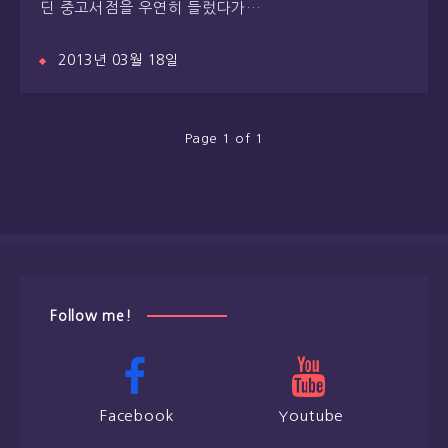
딘 중고서점을 우연히 들렀다가…
2013년 03월 18일
Page 1 of 1
Follow me!
Facebook
Youtube