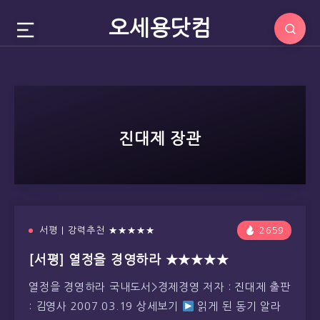
오세용닷컴
진대제 장관
서평 | 강력추천 ★★★★★
2659
[서평] 열정을 경영하라 ★★★★★
열정을 경영하라 국내도서>경제경영 저자 : 진대제 출판
: 김영사 2007.03.19 상세보기
읽게 된 동기 알라