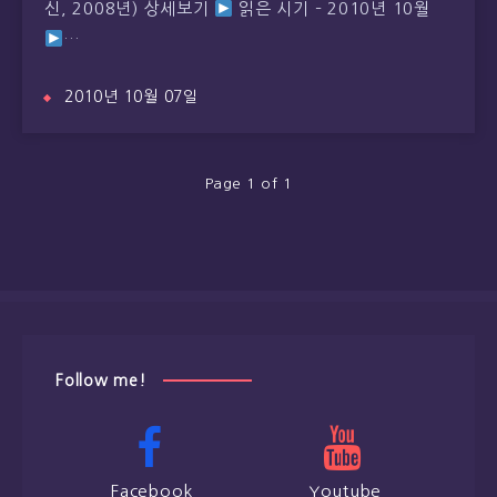
신, 2008년) 상세보기
읽은 시기 – 2010년 10월
…
2010년 10월 07일
Page 1 of 1
Follow me!
Facebook
Youtube