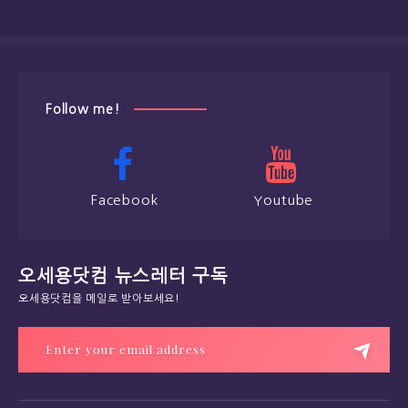
Follow me!
Facebook
Youtube
오세용닷컴 뉴스레터 구독
오세용닷컴을 메일로 받아보세요!