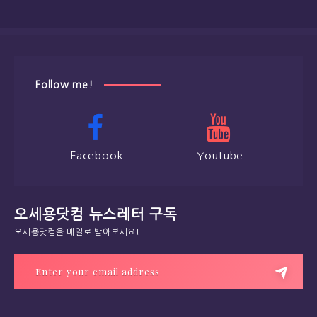
Follow me!
Facebook
Youtube
오세용닷컴 뉴스레터 구독
오세용닷컴을 메일로 받아보세요!