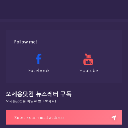
Follow me!
Facebook
Youtube
오세용닷컴 뉴스레터 구독
오세용닷컴을 메일로 받아보세요!