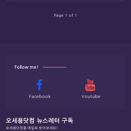
Page 1 of 1
Follow me!
Facebook
Youtube
오세용닷컴 뉴스레터 구독
오세용닷컴을 메일로 받아보세요!