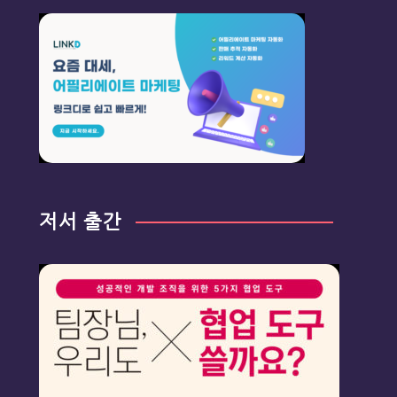
저서 출간