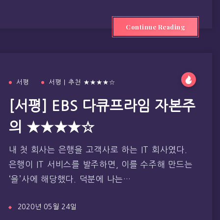
Continue Reading
서평
서평 | 추천 ★★★★☆
[서평] EBS 다큐프라임 자본주
의 ★★★★☆
내 첫 회사는 은행을 고객사로 하는 IT 회사였다.
은행이 IT 서비스를 발주하면, 이를 수주해 만드는
‘을’사에 해당했다. 덕분에 나는…
2020년 05월 24일