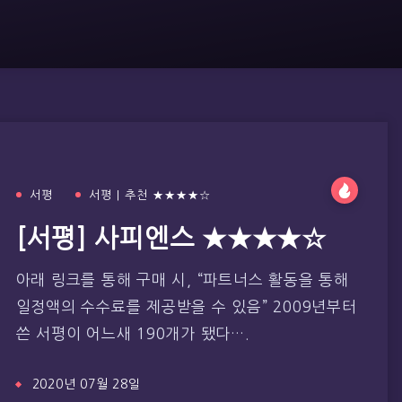
서평
서평 | 추천 ★★★★☆
[서평] 사피엔스 ★★★★☆
아래 링크를 통해 구매 시, “파트너스 활동을 통해
일정액의 수수료를 제공받을 수 있음” 2009년부터
쓴 서평이 어느새 190개가 됐다….
2020년 07월 28일