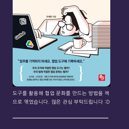
도구를 활용해 협업 문화를 만드는 방법을 책
으로 엮었습니다. 많은 관심 부탁드립니다 :D