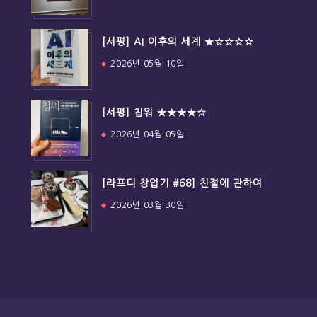
[서평] AI 이후의 세계 ★☆☆☆☆
2026년 05월 10일
[서평] 칩워 ★★★★☆
2026년 04월 05일
[라프디 창업기 #68] 친절에 관하여
2026년 03월 30일