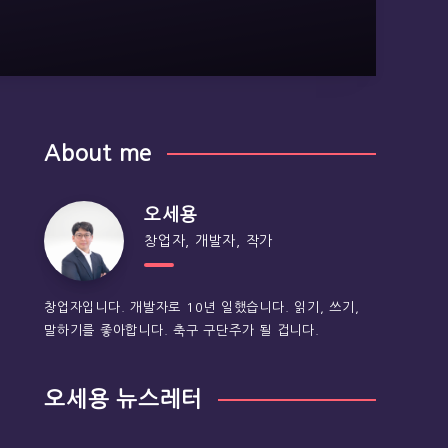
About me
오세용
창업자, 개발자, 작가
창업자입니다. 개발자로 10년 일했습니다. 읽기, 쓰기,
말하기를 좋아합니다. 축구 구단주가 될 겁니다.
오세용 뉴스레터