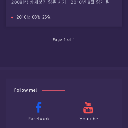
2008년) 상세보기 읽은 시기 – 2010년 8월 읽게 된…
2010년 08월 25일
Page 1 of 1
Follow me!
Facebook
Youtube