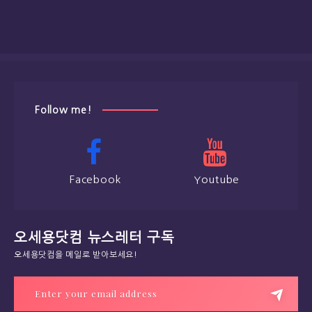
Follow me!
Facebook
Youtube
오세용닷컴 뉴스레터 구독
오세용닷컴을 메일로 받아보세요!