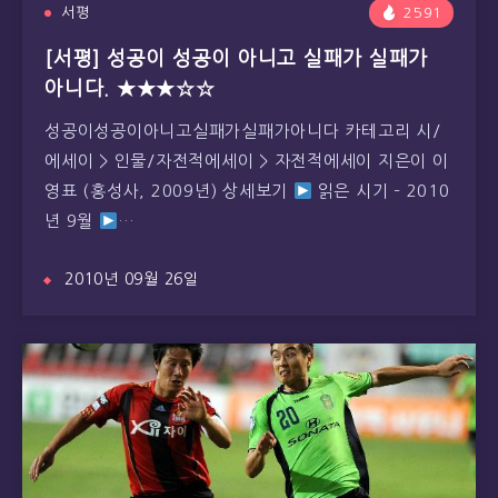
서평
2591
[서평] 성공이 성공이 아니고 실패가 실패가
아니다. ★★★☆☆
성공이성공이아니고실패가실패가아니다 카테고리 시/
에세이 > 인물/자전적에세이 > 자전적에세이 지은이 이
영표 (홍성사, 2009년) 상세보기
읽은 시기 – 2010
년 9월
…
2010년 09월 26일