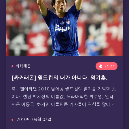
싸커래곤
2587
[싸커래곤] 월드컵의 내가 아니다. 염기훈.
축구팬이라면 2010 남아공 월드컵의 열기를 기억할 것
이다. 캡틴 박지성의 이름값, 드라마틱한 박주영, 안타
까운 이동국. 하지만 이들만큼 기자들이 관심을 많이…
2010년 08월 07일