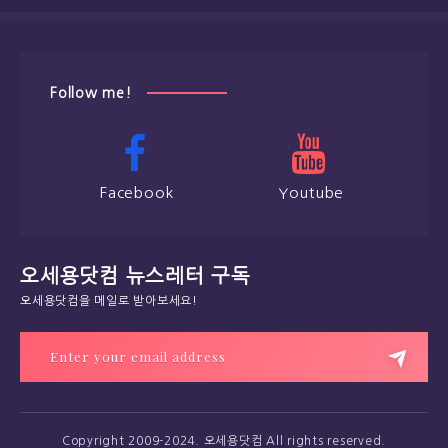
Follow me!
Facebook
Youtube
오세용닷컴 뉴스레터 구독
오세용닷컴을 메일로 받아보세요!
Copyright 2009-2024. 오세용닷컴 All rights reserved.