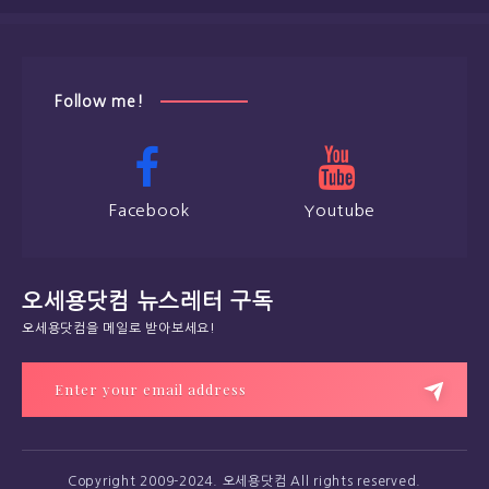
Follow me!
Facebook
Youtube
오세용닷컴 뉴스레터 구독
오세용닷컴을 메일로 받아보세요!
Copyright 2009-2024. 오세용닷컴 All rights reserved.