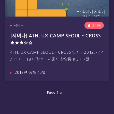
세미나
2466
[세미나] 4TH. UX CAMP SEOUL – CROSS
★★★☆☆
4TH. UX CAMP SEOUL – CROSS 일시 – 2012.7.14
/ 11시 – 18시 장소 – 서울시 상암동 KGIT 7월…
2012년 07월 15일
Page 1 of 1