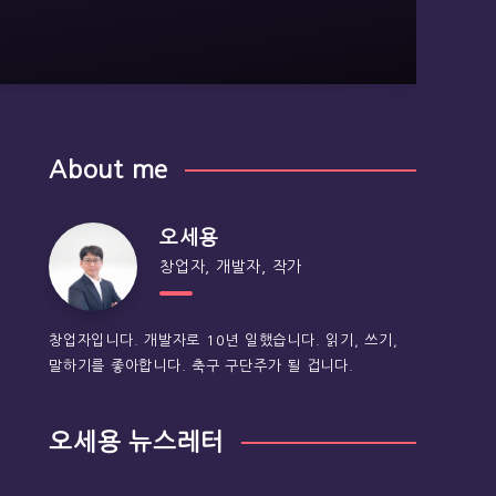
About me
오세용
창업자, 개발자, 작가
창업자입니다. 개발자로 10년 일했습니다. 읽기, 쓰기,
말하기를 좋아합니다. 축구 구단주가 될 겁니다.
오세용 뉴스레터