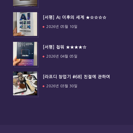
[서평] AI 이후의 세계 ★☆☆☆☆
2026년 05월 10일
[서평] 칩워 ★★★★☆
2026년 04월 05일
[라프디 창업기 #68] 친절에 관하여
2026년 03월 30일