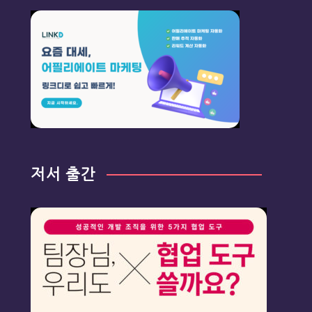
저서 출간