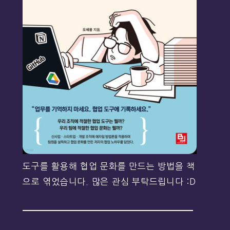
도구를 활용해 협업 문화를 만드는 방법을 책
으로 엮었습니다. 많은 관심 부탁드립니다 :D