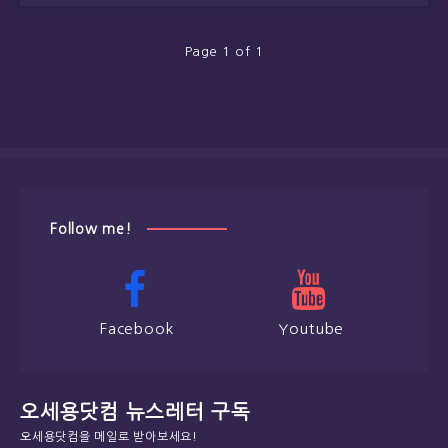
Page 1 of 1
Follow me!
Facebook
Youtube
오세용닷컴 뉴스레터 구독
오세용닷컴을 메일로 받아보세요!