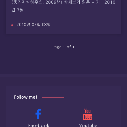
(웅진지식하우스, 2009년) 상세보기 읽은 시기 – 2010
년 7월…
2010년 07월 08일
Page 1 of 1
Follow me!
Facebook
Youtube