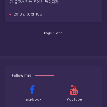
딘 중고서점을 우연히 들렀다가…
2013년 03월 18일
Page 1 of 1
Follow me!
Facebook
Youtube