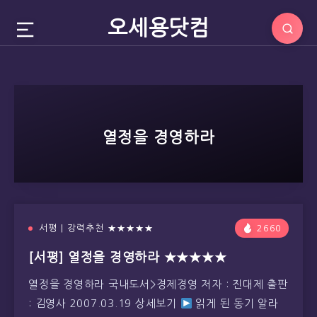
오세용닷컴
열정을 경영하라
서평 | 강력추천 ★★★★★
2660
[서평] 열정을 경영하라 ★★★★★
열정을 경영하라 국내도서>경제경영 저자 : 진대제 출판
: 김영사 2007.03.19 상세보기
읽게 된 동기 알라