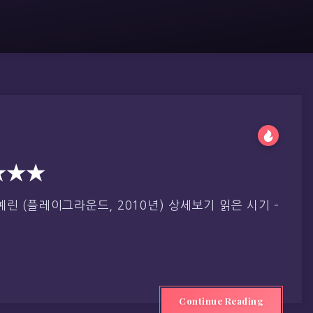
★★★
린 (플레이그라운드, 2010년) 상세보기 읽은 시기 –
Continue Reading