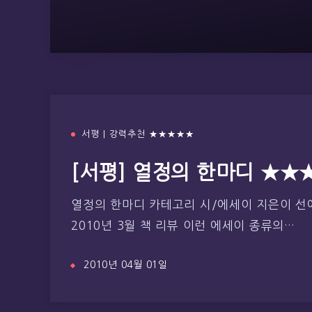
서평 | 강력추천 ★★★★★
[서평] 열정의 한마디 ★★
열정의 한마디 카테고리 시/에세이 지은이 선예
2010년 3월 책 리뷰 이런 에세이 종류의…
2010년 04월 01일