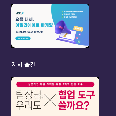
저서 출간