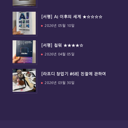
[서평] AI 이후의 세계 ★☆☆☆☆
2026년 05월 10일
[서평] 칩워 ★★★★☆
2026년 04월 05일
[라프디 창업기 #68] 친절에 관하여
2026년 03월 30일