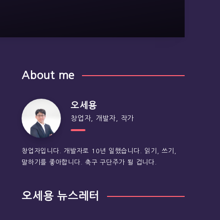
About me
오세용
창업자, 개발자, 작가
창업자입니다. 개발자로 10년 일했습니다. 읽기, 쓰기,
말하기를 좋아합니다. 축구 구단주가 될 겁니다.
오세용 뉴스레터