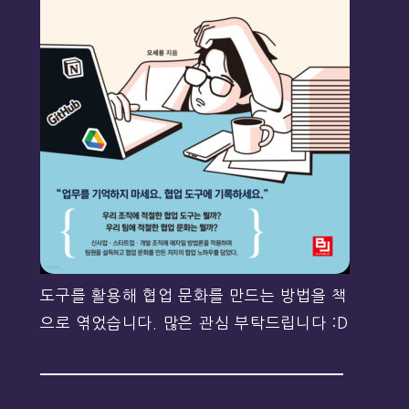
도구를 활용해 협업 문화를 만드는 방법을 책
으로 엮었습니다. 많은 관심 부탁드립니다 :D