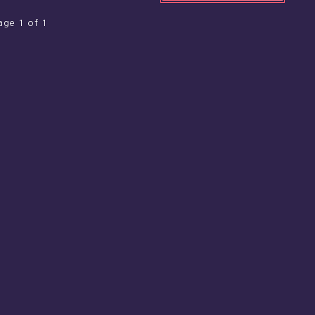
age 1 of 1