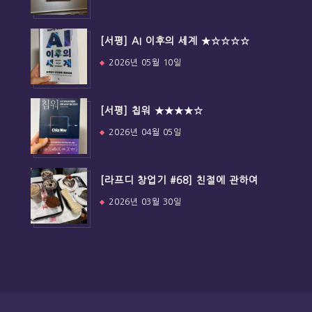
[서평] AI 이후의 세계 ★☆☆☆☆
2026년 05월 10일
[서평] 칩워 ★★★★☆
2026년 04월 05일
[라프디 창업기 #68] 친절에 관하여
2026년 03월 30일