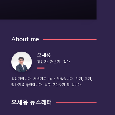
About me
오세용
창업자, 개발자, 작가
창업자입니다. 개발자로 10년 일했습니다. 읽기, 쓰기,
말하기를 좋아합니다. 축구 구단주가 될 겁니다.
오세용 뉴스레터