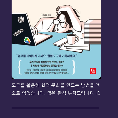
도구를 활용해 협업 문화를 만드는 방법을 책
으로 엮었습니다. 많은 관심 부탁드립니다 :D