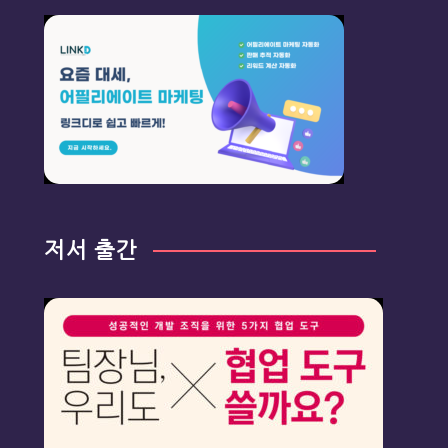
저서 출간