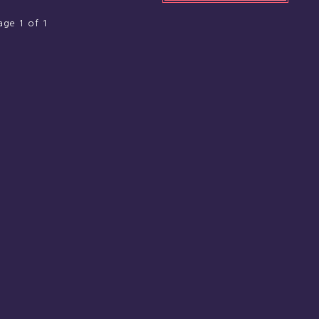
age 1 of 1