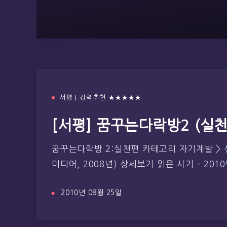
서평 | 강력추천 ★★★★★
[서평] 꿈꾸는다락방2 (실
꿈꾸는다락방.2:실천편 카테고리 자기계발 > 
미디어, 2008년) 상세보기 읽은 시기 – 201
2010년 08월 25일