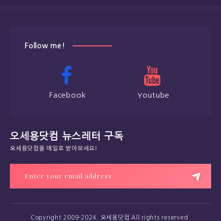
Follow me!
Facebook
Youtube
오세용닷컴 뉴스레터 구독
오세용닷컴을 메일로 받아보세요!
Copyright 2009-2024. 오세용닷컴 All rights reserved.