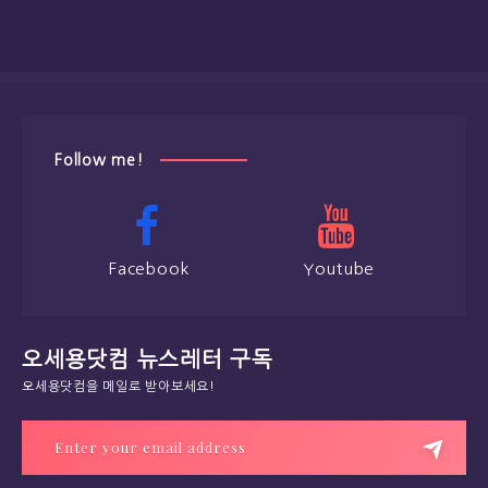
Follow me!
Facebook
Youtube
오세용닷컴 뉴스레터 구독
오세용닷컴을 메일로 받아보세요!