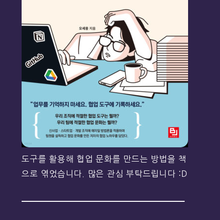
도구를 활용해 협업 문화를 만드는 방법을 책
으로 엮었습니다. 많은 관심 부탁드립니다 :D