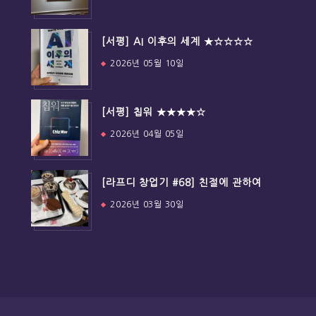
[서평] AI 이후의 세계 ★☆☆☆☆
2026년 05월 10일
[서평] 칩워 ★★★★☆
2026년 04월 05일
[라프디 창업기 #68] 친절에 관하여
2026년 03월 30일