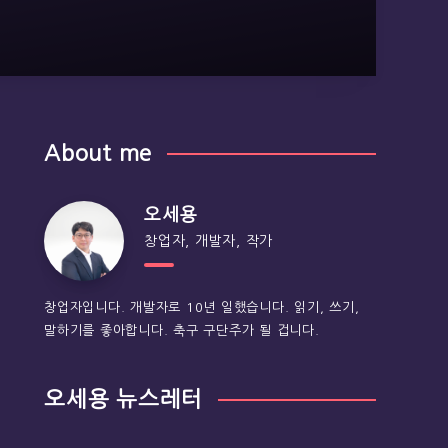
About me
오세용
창업자, 개발자, 작가
창업자입니다. 개발자로 10년 일했습니다. 읽기, 쓰기,
말하기를 좋아합니다. 축구 구단주가 될 겁니다.
오세용 뉴스레터