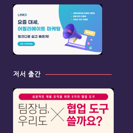
저서 출간